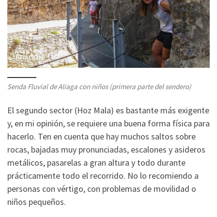
Senda Fluvial de Aliaga con niños
(primera parte del sendero)
El segundo sector (Hoz Mala) es bastante más exigente
y, en mi opinión, se requiere una buena forma física para
hacerlo. Ten en cuenta que hay muchos saltos sobre
rocas, bajadas muy pronunciadas, escalones y asideros
metálicos, pasarelas a gran altura y todo durante
prácticamente todo el recorrido. No lo recomiendo a
personas con vértigo, con problemas de movilidad o
niños pequeños.