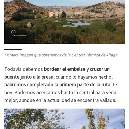
Primera imagen que obtenemos de la Central Térmica de Aliaga
Todavía debemos
bordear el embalse y cruzar un
puente junto a la presa,
cuando lo hayamos hecho,
habremos completado la primera parte de la ruta
de
hoy. Podemos acercarnos hasta la central para verla
mejor, aunque en la actualidad se encuentra vallada.