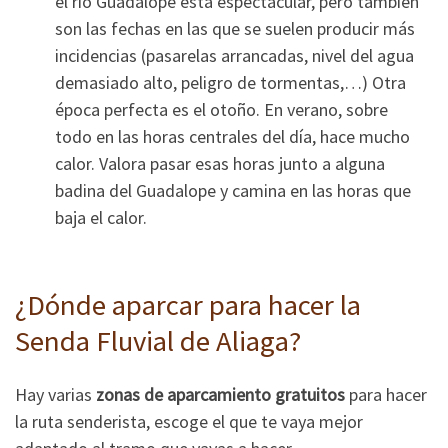
el río Guadalope está espectacular, pero también
son las fechas en las que se suelen producir más
incidencias (pasarelas arrancadas, nivel del agua
demasiado alto, peligro de tormentas,…) Otra
época perfecta es el otoño. En verano, sobre
todo en las horas centrales del día, hace mucho
calor. Valora pasar esas horas junto a alguna
badina del Guadalope y camina en las horas que
baja el calor.
¿Dónde aparcar para hacer la
Senda Fluvial de Aliaga?
Hay varias
zonas de aparcamiento gratuitos
para hacer
la ruta senderista, escoge el que te vaya mejor