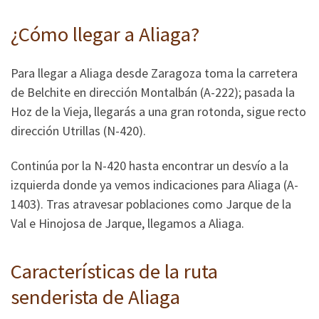
¿Cómo llegar a Aliaga?
Para llegar a Aliaga desde Zaragoza toma la carretera
de Belchite en dirección Montalbán (A-222); pasada la
Hoz de la Vieja, llegarás a una gran rotonda, sigue recto
dirección Utrillas (N-420).
Continúa por la N-420 hasta encontrar un desvío a la
izquierda donde ya vemos indicaciones para Aliaga (A-
1403). Tras atravesar poblaciones como Jarque de la
Val e Hinojosa de Jarque, llegamos a Aliaga.
Características de la ruta
senderista de Aliaga