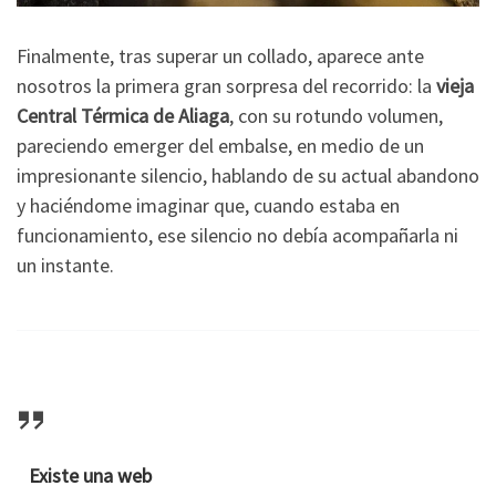
Finalmente, tras superar un collado, aparece ante
nosotros la primera gran sorpresa del recorrido: la
vieja
Central Térmica de Aliaga
, con su rotundo volumen,
pareciendo emerger del embalse, en medio de un
impresionante silencio, hablando de su actual abandono
y haciéndome imaginar que, cuando estaba en
funcionamiento, ese silencio no debía acompañarla ni
un instante.
Existe una web