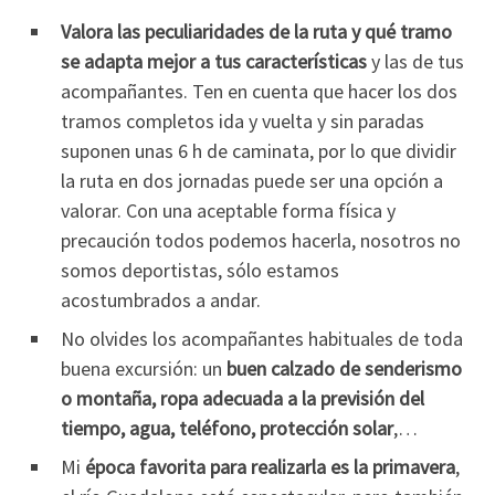
Valora las peculiaridades de la ruta y qué tramo
se adapta mejor a tus características
y las de tus
acompañantes. Ten en cuenta que hacer los dos
tramos completos ida y vuelta y sin paradas
suponen unas 6 h de caminata, por lo que dividir
la ruta en dos jornadas puede ser una opción a
valorar. Con una aceptable forma física y
precaución todos podemos hacerla, nosotros no
somos deportistas, sólo estamos
acostumbrados a andar.
No olvides los acompañantes habituales de toda
buena excursión: un
buen calzado de senderismo
o montaña, ropa adecuada a la previsión del
tiempo, agua, teléfono, protección solar
,…
Mi
época favorita para realizarla es la primavera
,