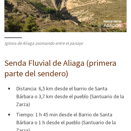
Iglesia de Aliaga asomando entre el paisaje
Senda Fluvial de Aliaga (primera
parte del sendero)
Distancia: 6,5 km desde el barrio de Santa
Bárbara o 3,7 km desde el pueblo (Santuario de la
Zarza)
Tiempo: 1 h 45 min desde el Barrio de Santa
Bárbara o 1 h desde el pueblo (Santuario de la
Zarza)