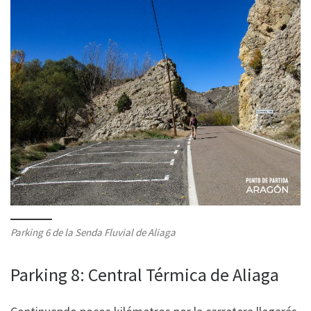
Parking 6 de la Senda Fluvial de Aliaga
Parking 8: Central Térmica de Aliaga