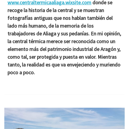
www.centraltermicaaliaga.wixsite.com
donde se
recoge la historia de la central y se muestran
fotografías antiguas que nos hablan también del
lado más humano, de la memoria de los
trabajadores de Aliaga y sus pedanías. En mi opinión,
la central térmica merece ser reconocida como un
elemento más del patrimonio industrial de Aragón y,
como tal, ser protegida y puesta en valor. Mientras
tanto, la realidad es que va envejeciendo y muriendo
poco a poco.