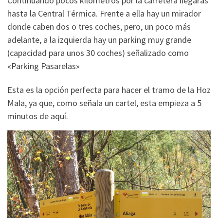
Continuando pocos kilómetros por la carretera llegarás
hasta la Central Térmica. Frente a ella hay un mirador
donde caben dos o tres coches, pero, un poco más
adelante, a la izquierda hay un parking muy grande
(capacidad para unos 30 coches) señalizado como
«Parking Pasarelas»
Esta es la opción perfecta para hacer el tramo de la Hoz
Mala, ya que, como señala un cartel, esta empieza a 5
minutos de aquí.