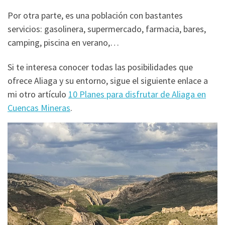
Por otra parte, es una población con bastantes
servicios: gasolinera, supermercado, farmacia, bares,
camping, piscina en verano,…
Si te interesa conocer todas las posibilidades que
ofrece Aliaga y su entorno, sigue el siguiente enlace a
mi otro artículo
10 Planes para disfrutar de Aliaga en
Cuencas Mineras
.