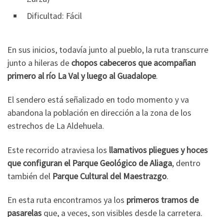
Dificultad: Fácil
En sus inicios, todavía junto al pueblo, la ruta transcurre
junto a hileras de
chopos cabeceros que acompañan
primero al río La Val y luego al Guadalope
.
El sendero está señalizado en todo momento y va
abandona la población en dirección a la zona de los
estrechos de La Aldehuela.
Este recorrido atraviesa los
llamativos pliegues y hoces
que configuran el Parque Geológico de Aliaga
, dentro
también del
Parque Cultural del Maestrazgo
.
En esta ruta encontramos ya los
primeros tramos de
pasarelas
que, a veces, son visibles desde la carretera.