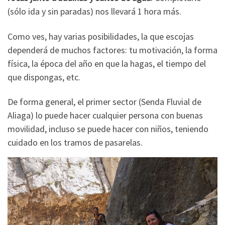
(sólo ida y sin paradas) nos llevará 1 hora más.
Como ves, hay varias posibilidades, la que escojas
dependerá de muchos factores: tu motivación, la forma
física, la época del año en que la hagas, el tiempo del
que dispongas, etc.
De forma general, el primer sector (Senda Fluvial de
Aliaga) lo puede hacer cualquier persona con buenas
movilidad, incluso se puede hacer con niños, teniendo
cuidado en los tramos de pasarelas.