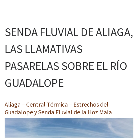
SENDA FLUVIAL DE ALIAGA,
LAS LLAMATIVAS
PASARELAS SOBRE EL RÍO
GUADALOPE
Aliaga – Central Térmica – Estrechos del
Guadalope y Senda Fluvial de la Hoz Mala