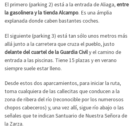
El primero (parking 2) está a la entrada de Aliaga,
entre
la gasolinera y la tienda Alcampo
. Es una ámplia
explanada donde caben bastantes coches.
El siguiente (parking 3) está tan sólo unos metros más
allá junto a la carretera que cruza el pueblo, justo
delante del cuartel de la Guardia Civil
y el camino de
entrada a las piscinas. Tiene 15 plazas y en verano
siempre suele estar lleno.
Desde estos dos aparcamientos, para iniciar la ruta,
toma cualquiera de las callecitas que conducen a la
zona de ribera del río (reconocible por los numerosos
chopos cabeceros) y, una vez allí, sigue río abajo o las
señales que te indican Santuario de Nuestra Señora de
la Zarza.