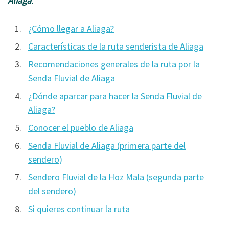
Aliaga
.
¿Cómo llegar a Aliaga?
Características de la ruta senderista de Aliaga
Recomendaciones generales de la ruta por la
Senda Fluvial de Aliaga
¿Dónde aparcar para hacer la Senda Fluvial de
Aliaga?
Conocer el pueblo de Aliaga
Senda Fluvial de Aliaga (primera parte del
sendero)
Sendero Fluvial de la Hoz Mala (segunda parte
del sendero)
Si quieres continuar la ruta