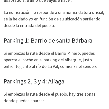
adaptado al tramo que vayas a hacer.
La numeración no responde a una nomenclatura oficial,
se la he dado yo en función de su ubicación partiendo
desde la entrada del pueblo.
Parking 1: Barrio de santa Bárbara
Si empiezas la ruta desde el Barrio Minero, puedes
aparcar el coche en el parking del Albergue, justo
enfrente, junto al río de La Val, comienza el sendero.
Parkings 2, 3 y 4: Aliaga
Si empiezas la ruta desde el pueblo, hay tres zonas
donde puedes aparcar.