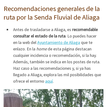
Recomendaciones generales de la
ruta por la Senda Fluvial de Aliaga
Antes de trasladarse a Aliaga, es
recomendable
consultar el estado de la ruta
. Lo puedes hacer
en la web del
Ayuntamiento de Aliaga
que te
enlazo. En la
home
de esta página destacan
cualquier incidencia o recomendación, si la hay.
Además, también se indica en los postes de ruta.
Haz caso a las recomendaciones y, si ya has
llegado a Aliaga, explora las mil posibilidades que
ofrece el entorno
aquí
.