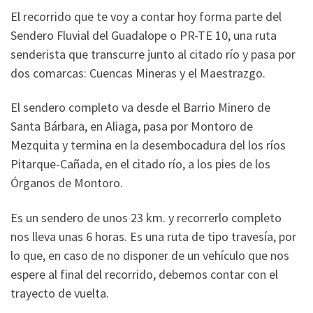
El recorrido que te voy a contar hoy forma parte del
Sendero Fluvial del Guadalope o PR-TE 10, una ruta
senderista que transcurre junto al citado río y pasa por
dos comarcas: Cuencas Mineras y el Maestrazgo.
El sendero completo va desde el Barrio Minero de
Santa Bárbara, en Aliaga, pasa por Montoro de
Mezquita y termina en la desembocadura del los ríos
Pitarque-Cañada, en el citado río, a los pies de los
Órganos de Montoro.
Es un sendero de unos 23 km. y recorrerlo completo
nos lleva unas 6 horas. Es una ruta de tipo travesía, por
lo que, en caso de no disponer de un vehículo que nos
espere al final del recorrido, debemos contar con el
trayecto de vuelta.