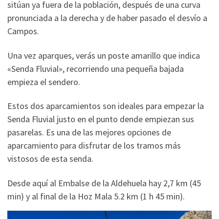
sitúan ya fuera de la población, después de una curva
pronunciada a la derecha y de haber pasado el desvío a
Campos.
Una vez aparques, verás un poste amarillo que indica
«Senda Fluvial», recorriendo una pequeña bajada
empieza el sendero.
Estos dos aparcamientos son ideales para empezar la
Senda Fluvial justo en el punto dende empiezan sus
pasarelas. Es una de las mejores opciones de
aparcamiento para disfrutar de los tramos más
vistosos de esta senda.
Desde aquí al Embalse de la Aldehuela hay 2,7 km (45
min) y al final de la Hoz Mala 5.2 km (1 h 45 min).