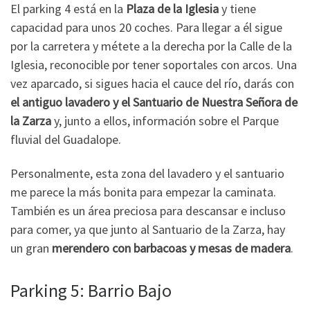
El parking 4 está en la
Plaza de la Iglesia
y tiene
capacidad para unos 20 coches. Para llegar a él sigue
por la carretera y métete a la derecha por la Calle de la
Iglesia, reconocible por tener soportales con arcos. Una
vez aparcado, si sigues hacia el cauce del río, darás con
el antiguo lavadero y el Santuario de Nuestra Señora de
la Zarza
y, junto a ellos, información sobre el Parque
fluvial del Guadalope.
Personalmente, esta zona del lavadero y el santuario
me parece la más bonita para empezar la caminata.
También es un área preciosa para descansar e incluso
para comer, ya que junto al Santuario de la Zarza, hay
un gran
merendero
con barbacoas y mesas de madera
.
Parking 5: Barrio Bajo