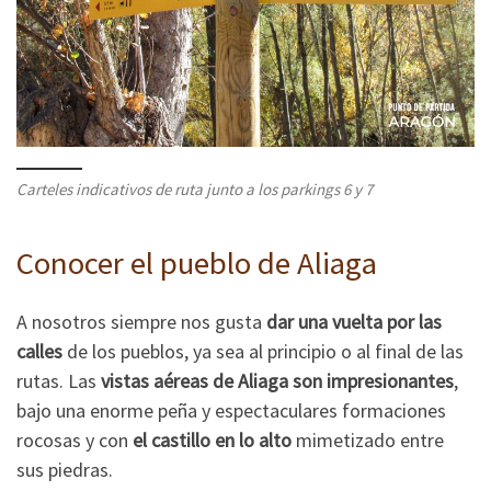
Carteles indicativos de ruta junto a los parkings 6 y 7
Conocer el pueblo de Aliaga
A nosotros siempre nos gusta
dar una vuelta por las
calles
de los pueblos, ya sea al principio o al final de las
rutas. Las
vistas aéreas de Aliaga son impresionantes
,
bajo una enorme peña y espectaculares formaciones
rocosas y con
el castillo en lo alto
mimetizado entre
sus piedras.