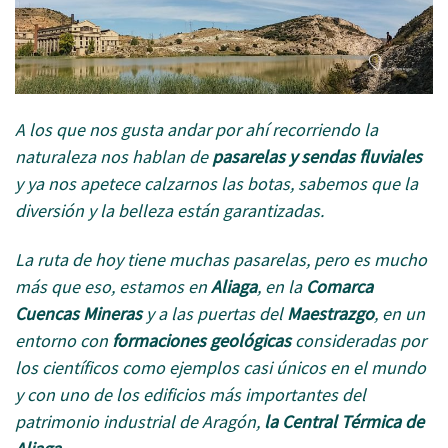
A los que nos gusta andar por ahí recorriendo la
naturaleza nos hablan de
pasarelas y sendas fluviales
y ya nos apetece calzarnos las botas, sabemos que la
diversión y la belleza están garantizadas.
La ruta de hoy tiene muchas pasarelas, pero es mucho
más que eso, estamos en
Aliaga
, en la
Comarca
Cuencas Mineras
y a las puertas del
Maestrazgo
, en un
entorno con
formaciones geológicas
consideradas por
los científicos como ejemplos casi únicos en el mundo
y con uno de los edificios más importantes del
patrimonio industrial de Aragón,
la Central Térmica de