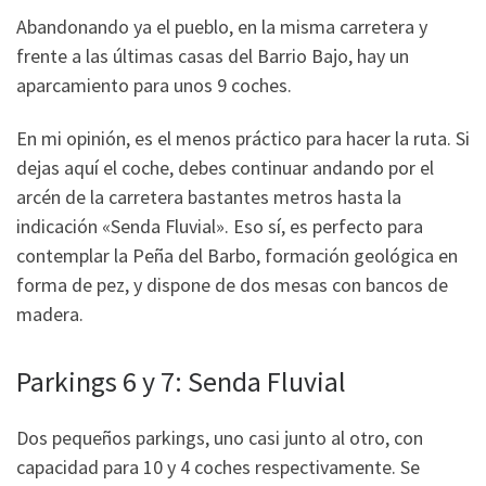
Abandonando ya el pueblo, en la misma carretera y
frente a las últimas casas del Barrio Bajo, hay un
aparcamiento para unos 9 coches.
En mi opinión, es el menos práctico para hacer la ruta. Si
dejas aquí el coche, debes continuar andando por el
arcén de la carretera bastantes metros hasta la
indicación «Senda Fluvial». Eso sí, es perfecto para
contemplar la Peña del Barbo, formación geológica en
forma de pez, y dispone de dos mesas con bancos de
madera.
Parkings 6 y 7: Senda Fluvial
Dos pequeños parkings, uno casi junto al otro, con
capacidad para 10 y 4 coches respectivamente. Se