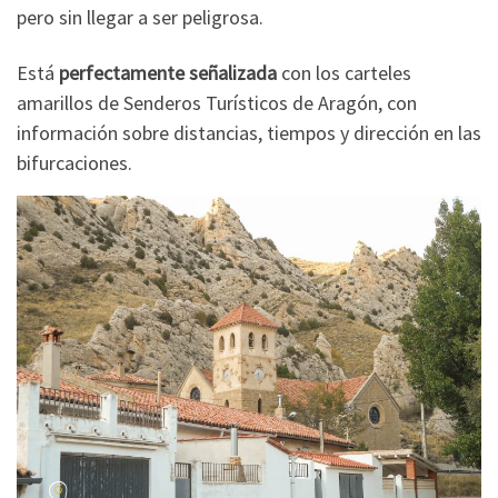
pero sin llegar a ser peligrosa.
Está
perfectamente señalizada
con los carteles
amarillos de Senderos Turísticos de Aragón, con
información sobre distancias, tiempos y dirección en las
bifurcaciones.