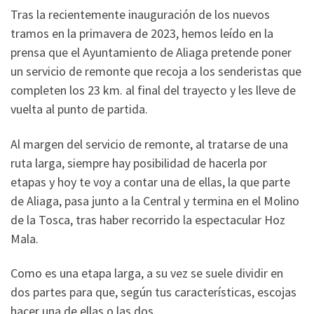
Tras la recientemente inauguración de los nuevos
tramos en la primavera de 2023, hemos leído en la
prensa que el Ayuntamiento de Aliaga pretende poner
un servicio de remonte que recoja a los senderistas que
completen los 23 km. al final del trayecto y les lleve de
vuelta al punto de partida.
Al margen del servicio de remonte, al tratarse de una
ruta larga, siempre hay posibilidad de hacerla por
etapas y hoy te voy a contar una de ellas, la que parte
de Aliaga, pasa junto a la Central y termina en el Molino
de la Tosca, tras haber recorrido la espectacular Hoz
Mala.
Como es una etapa larga, a su vez se suele dividir en
dos partes para que, según tus características, escojas
hacer una de ellas o las dos.