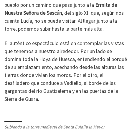
pueblo por un camino que pasa junto a la
Ermita de
Nuestra Señora de Sescún
, del siglo XII que, según nos
cuenta Lucía, no se puede visitar. Al llegar junto a la
torre, podemos subir hasta la parte más alta.
El auténtico espectáculo está en contemplar las vistas
que tenemos a nuestro alrededor. Por un lado se
domina toda la Hoya de Huesca, entendiendo el porqué
de su emplazamiento, acechando desde las alturas las
tierras donde vivían los moros. Por el otro, el
desfiladero que conduce a Vadiello, al borde de las
gargantas del río Guatizalema y en las puertas de la
Sierra de Guara.
Subiendo a la torre medieval de Santa Eulalia la Mayor