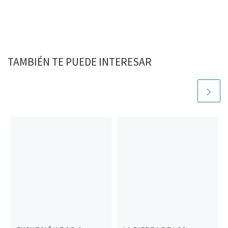
TAMBIÉN TE PUEDE INTERESAR