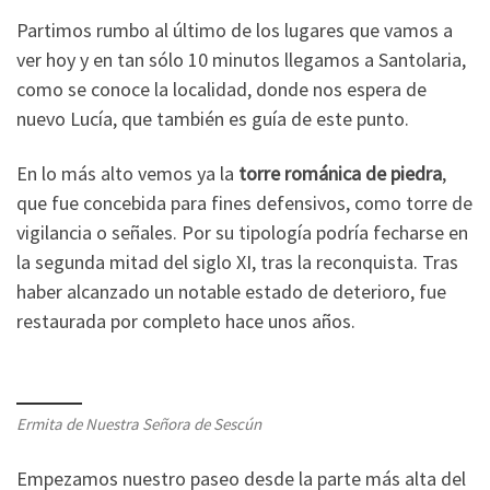
Partimos rumbo al último de los lugares que vamos a
ver hoy y en tan sólo 10 minutos llegamos a Santolaria,
como se conoce la localidad, donde nos espera de
nuevo Lucía, que también es guía de este punto.
En lo más alto vemos ya la
torre románica de piedra
,
que fue concebida para fines defensivos, como torre de
vigilancia o señales. Por su tipología podría fecharse en
la segunda mitad del siglo XI, tras la reconquista. Tras
haber alcanzado un notable estado de deterioro, fue
restaurada por completo hace unos años.
Ermita de
Nuestra Señora de Sescún
Empezamos nuestro paseo desde la parte más alta del