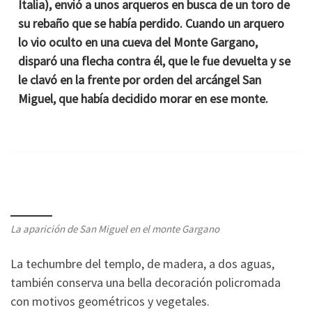
Italia), envió a unos arqueros en busca de un toro de
su rebaño que se había perdido. Cuando un arquero
lo vio oculto en una cueva del Monte Gargano,
disparó una flecha contra él, que le fue devuelta y se
le clavó en la frente por orden del arcángel San
Miguel, que había decidido morar en ese monte.
La aparición de San Miguel en el monte Gargano
La techumbre del templo, de madera, a dos aguas,
también conserva una bella decoración policromada
con motivos geométricos y vegetales.