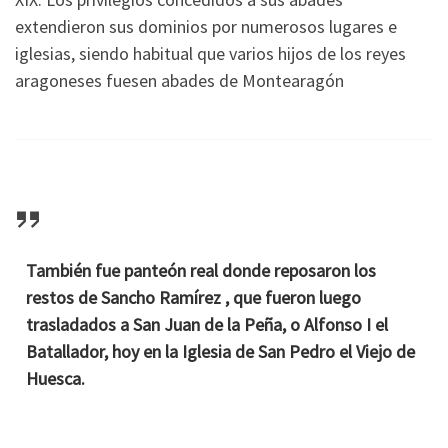
extendieron sus dominios por numerosos lugares e
iglesias, siendo habitual que varios hijos de los reyes
aragoneses fuesen abades de Montearagón
También fue panteón real donde reposaron los
restos de Sancho Ramírez , que fueron luego
trasladados a San Juan de la Peña, o Alfonso I el
Batallador, hoy en la Iglesia de San Pedro el Viejo de
Huesca.