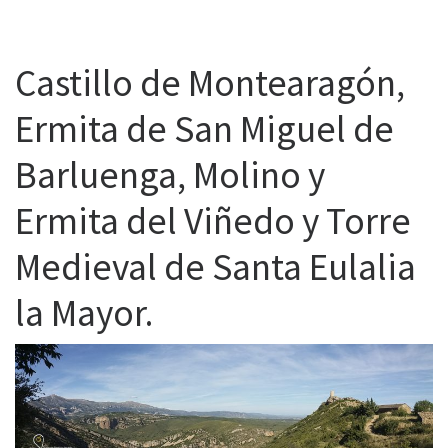
Castillo de Montearagón,
Ermita de San Miguel de
Barluenga, Molino y
Ermita del Viñedo y Torre
Medieval de Santa Eulalia
la Mayor.