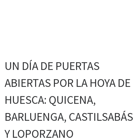
UN DÍA DE PUERTAS
ABIERTAS POR LA HOYA DE
HUESCA: QUICENA,
BARLUENGA, CASTILSABÁS
Y LOPORZANO