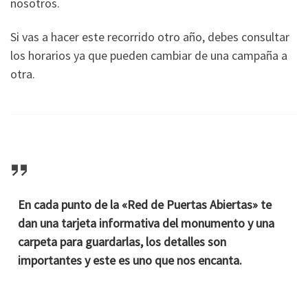
nosotros.
Si vas a hacer este recorrido otro año, debes consultar
los horarios ya que pueden cambiar de una campaña a
otra.
En cada punto de la «Red de Puertas Abiertas» te
dan una tarjeta informativa del monumento y una
carpeta para guardarlas, los detalles son
importantes y este es uno que nos encanta.