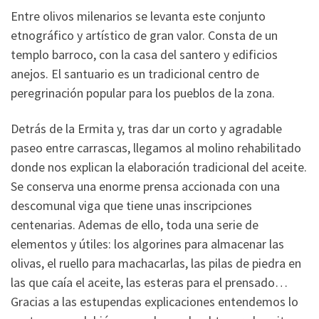
Entre olivos milenarios se levanta este conjunto
etnográfico y artístico de gran valor. Consta de un
templo barroco, con la casa del santero y edificios
anejos. El santuario es un tradicional centro de
peregrinación popular para los pueblos de la zona.
Detrás de la Ermita y, tras dar un corto y agradable
paseo entre carrascas, llegamos al molino rehabilitado
donde nos explican la elaboración tradicional del aceite.
Se conserva una enorme prensa accionada con una
descomunal viga que tiene unas inscripciones
centenarias. Ademas de ello, toda una serie de
elementos y útiles: los algorines para almacenar las
olivas, el ruello para machacarlas, las pilas de piedra en
las que caía el aceite, las esteras para el prensado…
Gracias a las estupendas explicaciones entendemos lo