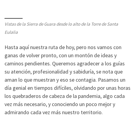
Vistas de la Sierra de Guara desde lo alto de la Torre de Santa
Eulalia
Hasta aquí nuestra ruta de hoy, pero nos vamos con
ganas de volver pronto, con un montón de ideas y
caminos pendientes. Queremos agradecer a los guías
su atención, profesionalidad y sabiduría, se nota que
aman lo que muestran y eso se contagia. Pasamos un
día genial en tiempos difíciles, olvidando por unas horas
los quebraderos de cabeza de la pandemia, algo cada
vez más necesario, y conociendo un poco mejor y
admirando cada vez más nuestro territorio.