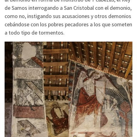
de Samos interrogando a San Cristobal con el demonio,
como no, instigando sus acusaciones y otros demonios
cebándose con los pobres pecadores a los que someten
a todo tipo de tormentos.