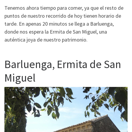
Tenemos ahora tiempo para comer, ya que el resto de
puntos de nuestro recorrido de hoy tienen horario de
tarde. En apenas 20 minutos se llega a Barluenga,
donde nos espera la Ermita de San Miguel, una
auténtica joya de nuestro patrimonio.
Barluenga, Ermita de San
Miguel