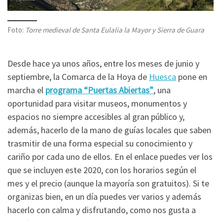
Foto:
Torre medieval de Santa Eulalia la Mayor y Sierra de Guara
Desde hace ya unos años, entre los meses de junio y
septiembre, la Comarca de la Hoya de
Huesca
pone en
marcha el
programa “Puertas Abiertas”
, una
oportunidad para visitar museos, monumentos y
espacios no siempre accesibles al gran público y,
además, hacerlo de la mano de guías locales que saben
trasmitir de una forma especial su conocimiento y
cariño por cada uno de ellos. En el enlace puedes ver los
que se incluyen este 2020, con los horarios según el
mes y el precio (aunque la mayoría son gratuitos). Si te
organizas bien, en un día puedes ver varios y además
hacerlo con calma y disfrutando, como nos gusta a