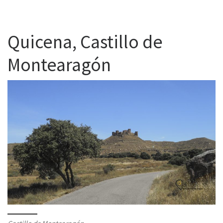
Quicena, Castillo de
Montearagón