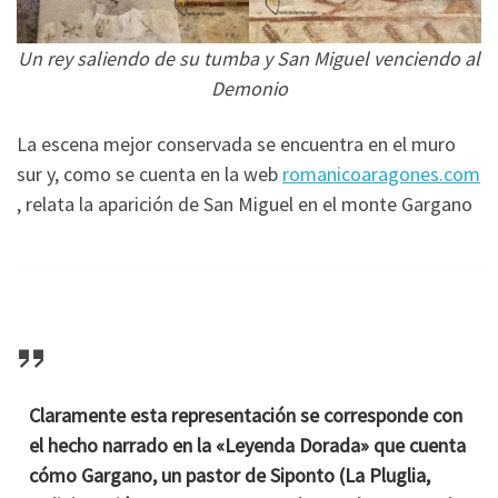
Un rey saliendo de su tumba y San Miguel venciendo al
Demonio
La escena mejor conservada se encuentra en el muro
sur y, como se cuenta en la web
romanicoaragones.com
, relata la aparición de San Miguel en el monte Gargano
Claramente esta representación se corresponde con
el hecho narrado en la «Leyenda Dorada» que cuenta
cómo Gargano, un pastor de Siponto (La Pluglia,