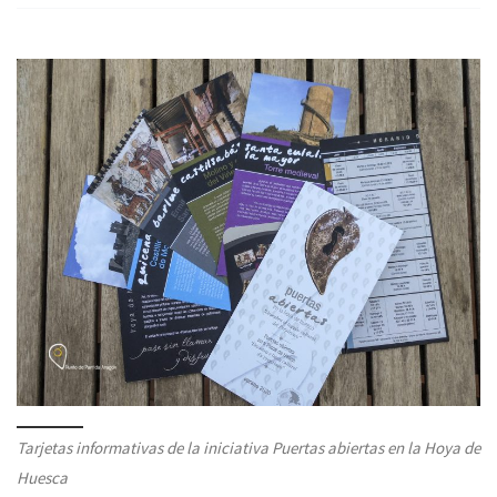
Tarjetas informativas de la iniciativa Puertas abiertas en la Hoya de
Huesca