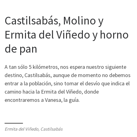
Castilsabás, Molino y
Ermita del Viñedo y horno
de pan
A tan sólo 5 kilómetros, nos espera nuestro siguiente
destino, Castilsabás, aunque de momento no debemos
entrar a la población, sino tomar el desvío que indica el
camino hacia la Ermita del Viñedo, donde
encontraremos a Vanesa, la guía.
Ermita del Viñedo, Castilsabás