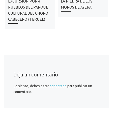
EXCURSIÓN POR 4
LA PIEDRA DE LOS
PUEBLOS DEL PARQUE
MOROS DE AYERA
CULTURAL DEL CHOPO
CABECERO (TERUEL)
Deja un comentario
Lo siento, debes estar
conectado
para publicar un
comentario.