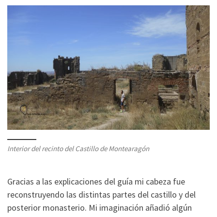
Interior del recinto del Castillo de Montearagón
Gracias a las explicaciones del guía mi cabeza fue
reconstruyendo las distintas partes del castillo y del
posterior monasterio. Mi imaginación añadió algún