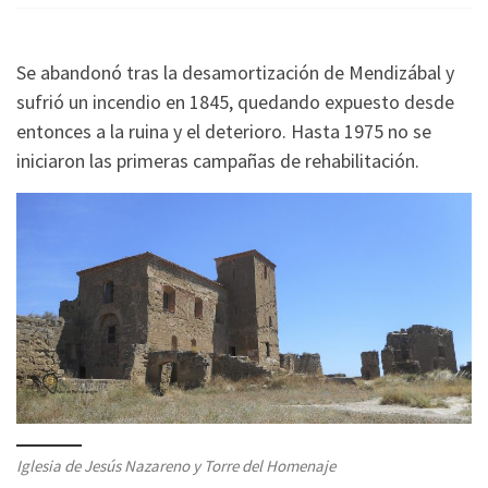
Se abandonó tras la desamortización de Mendizábal y
sufrió un incendio en 1845, quedando expuesto desde
entonces a la ruina y el deterioro. Hasta 1975 no se
iniciaron las primeras campañas de rehabilitación.
Iglesia de Jesús Nazareno y Torre del Homenaje