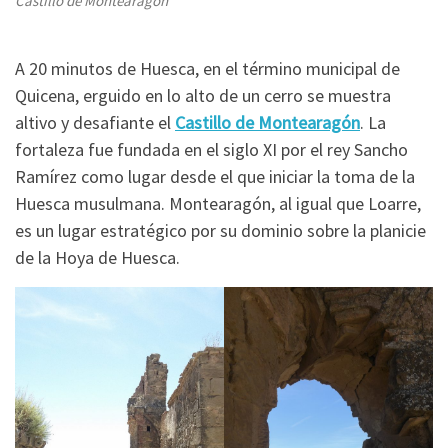
Castillo de Montearagón
A 20 minutos de Huesca, en el término municipal de
Quicena, erguido en lo alto de un cerro se muestra
altivo y desafiante el
Castillo de Montearagón
. La
fortaleza fue fundada en el siglo XI por el rey Sancho
Ramírez como lugar desde el que iniciar la toma de la
Huesca musulmana. Montearagón, al igual que Loarre,
es un lugar estratégico por su dominio sobre la planicie
de la Hoya de Huesca.