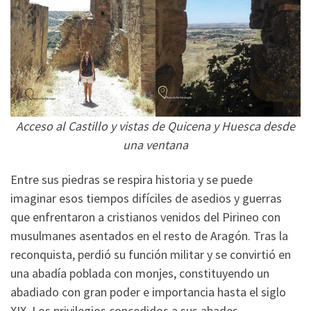
Acceso al Castillo y vistas de Quicena y Huesca desde
una ventana
Entre sus piedras se respira historia y se puede
imaginar esos tiempos difíciles de asedios y guerras
que enfrentaron a cristianos venidos del Pirineo con
musulmanes asentados en el resto de Aragón. Tras la
reconquista, perdió su función militar y se convirtió en
una abadía poblada con monjes, constituyendo un
abadiado con gran poder e importancia hasta el siglo
XIX. Los privilegios concedidos a sus abades