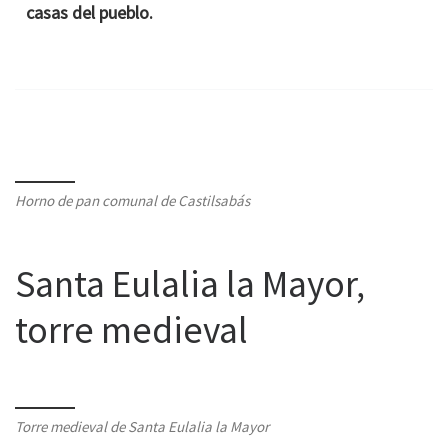
casas del pueblo.
Horno de pan comunal de Castilsabás
Santa Eulalia la Mayor,
torre medieval
Torre medieval de Santa Eulalia la Mayor