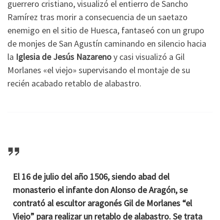
guerrero cristiano, visualizó el entierro de Sancho
Ramírez tras morir a consecuencia de un saetazo
enemigo en el sitio de Huesca, fantaseó con un grupo
de monjes de San Agustín caminando en silencio hacia
la
Iglesia de Jesús Nazareno
y casi visualizó a Gil
Morlanes «el viejo» supervisando el montaje de su
recién acabado retablo de alabastro.
El 16 de julio del año 1506, siendo abad del
monasterio el infante don Alonso de Aragón, se
contrató al escultor aragonés Gil de Morlanes “el
Viejo” para realizar un retablo de alabastro. Se trata