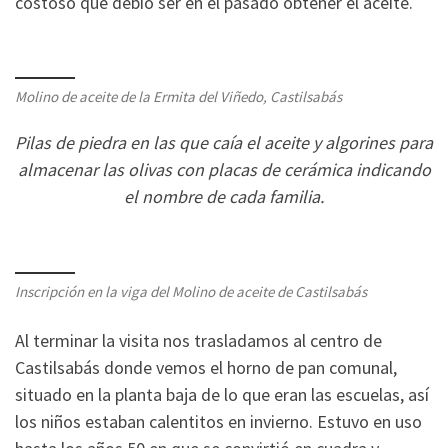
costoso que debió ser en el pasado obtener el aceite.
Molino de aceite de la Ermita del Viñedo, Castilsabás
Pilas de piedra en las que caía el aceite y algorines para
almacenar las olivas con placas de cerámica indicando
el nombre de cada familia.
Inscripción en la viga del Molino de aceite de Castilsabás
Al terminar la visita nos trasladamos al centro de
Castilsabás donde vemos el horno de pan comunal,
situado en la planta baja de lo que eran las escuelas, así
los niños estaban calentitos en invierno. Estuvo en uso