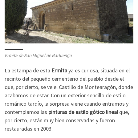
Ermita de San Miguel de Barluenga
La estampa de esta
Ermita
ya es curiosa, situada en el
recinto del pequeño cementerio del pueblo desde el
que, por cierto, se ve el Castillo de Montearagón, donde
acabamos de estar. Con un exterior sencillo de estilo
románico tardío, la sorpresa viene cuando entramos y
contemplamos las
pinturas de estilo gótico lineal
que,
por cierto, están muy bien conservadas y fueron
restauradas en 2003.