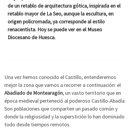
de un retablo de arquitectura gótica, inspirada en el
retablo mayor de La Seo, aunque la escultura, en
origen policromada, ya corresponde al estilo
renacentista. Hoy se puede ver en el Museo
Diocesano de Huesca.
Una vez hemos conocido el Castillo, entenderemos
mejor la zona que vamos a recorrer a continuación: el
Abadiado de Montearagón
, un vasto territorio que en
época medieval perteneció al poderoso Castillo-Abadía.
Son poblaciones que comparten un pasado común y
donde la religiosidad y la superstición lo han dominado
todo desde tiempos remotos.