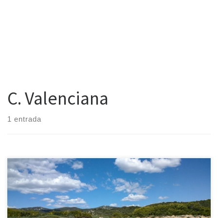
C. Valenciana
1 entrada