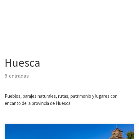
Huesca
9 entradas
Pueblos, parajes naturales, rutas, patrimonio y lugares con
encanto de la provincia de Huesca