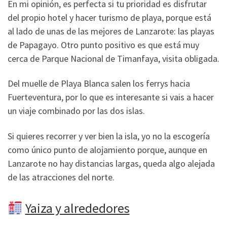
En mi opinión, es perfecta si tu prioridad es disfrutar
del propio hotel y hacer turismo de playa, porque está
al lado de unas de las mejores de Lanzarote: las playas
de Papagayo. Otro punto positivo es que está muy
cerca de Parque Nacional de Timanfaya, visita obligada.
Del muelle de Playa Blanca salen los ferrys hacia
Fuerteventura, por lo que es interesante si vais a hacer
un viaje combinado por las dos islas.
Si quieres recorrer y ver bien la isla, yo no la escogería
como único punto de alojamiento porque, aunque en
Lanzarote no hay distancias largas, queda algo alejada
de las atracciones del norte.
Yaiza y alrededores