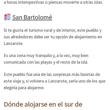
a horas intempestivas o piensas moverte a otras islas.
San Bartolomé
Si te gusta el turismo rural y de interior, este pueblo y
sus alrededores debe ser tu opción de alojamiento en
Lanzarote.
Es una zona muy tranquila y, a la vez, muy bien
comunicada con las playas y el resto de la isla.
Este pueblo fue una de las sorpresas más bonitas de
este viaje y, si volviera a Lanzarote, sería uno de los que
elegiría para alojarme.
Dónde alojarse en el sur de