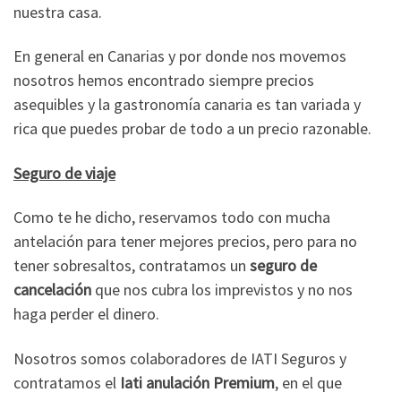
nuestra casa.
En general en Canarias y por donde nos movemos
nosotros hemos encontrado siempre precios
asequibles y la gastronomía canaria es tan variada y
rica que puedes probar de todo a un precio razonable.
Seguro de viaje
Como te he dicho, reservamos todo con mucha
antelación para tener mejores precios, pero para no
tener sobresaltos, contratamos un
seguro de
cancelación
que nos cubra los imprevistos y no nos
haga perder el dinero.
Nosotros somos colaboradores de IATI Seguros y
contratamos el
Iati anulación Premium
, en el que