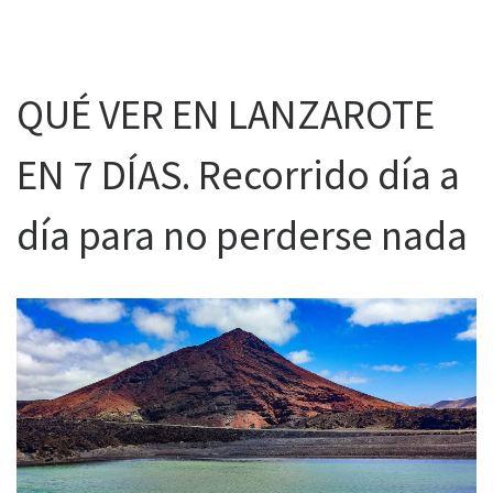
QUÉ VER EN LANZAROTE
EN 7 DÍAS. Recorrido día a
día para no perderse nada