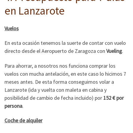
en Lanzarote
Vuelos
En esta ocasión tenemos la suerte de contar con vuelo
directo desde el Aeropuerto de Zaragoza con
Vueling
.
Para ahorrar, a nosotros nos funciona comprar los
vuelos con mucha antelación, en este caso lo hicimos 7
meses antes. De esta forma conseguimos volar a
Lanzarote (ida y vuelta con maleta en cabina y
posibilidad de cambio de fecha incluido) por
152 € por
persona
.
Coche de alquiler