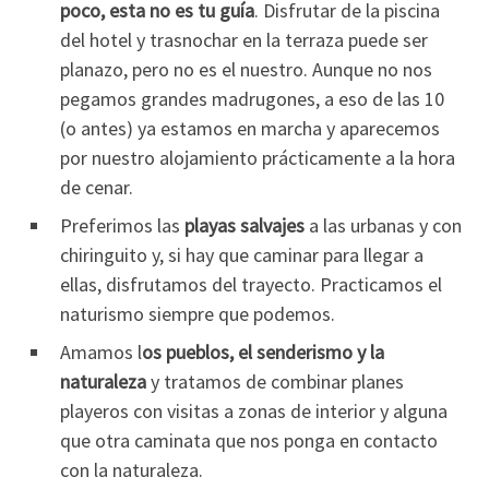
poco, esta no es tu guía
. Disfrutar de la piscina
del hotel y trasnochar en la terraza puede ser
planazo, pero no es el nuestro. Aunque no nos
pegamos grandes madrugones, a eso de las 10
(o antes) ya estamos en marcha y aparecemos
por nuestro alojamiento prácticamente a la hora
de cenar.
Preferimos las
playas salvajes
a las urbanas y con
chiringuito y, si hay que caminar para llegar a
ellas, disfrutamos del trayecto. Practicamos el
naturismo siempre que podemos.
Amamos l
os pueblos, el senderismo y la
naturaleza
y tratamos de combinar planes
playeros con visitas a zonas de interior y alguna
que otra caminata que nos ponga en contacto
con la naturaleza.