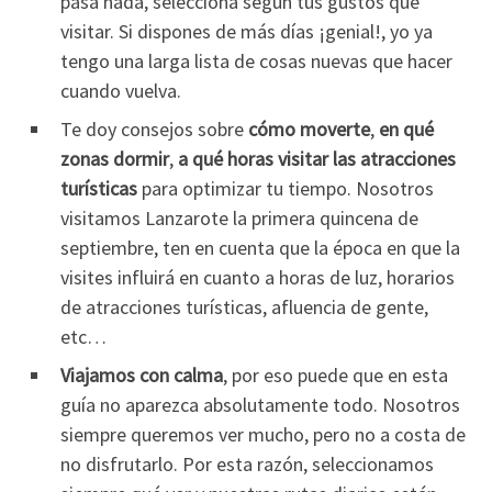
pasa nada, selecciona según tus gustos qué
visitar. Si dispones de más días ¡genial!, yo ya
tengo una larga lista de cosas nuevas que hacer
cuando vuelva.
Te doy consejos sobre
cómo moverte
,
en qué
zonas dormir
,
a qué horas visitar las atracciones
turísticas
para optimizar tu tiempo. Nosotros
visitamos Lanzarote la primera quincena de
septiembre, ten en cuenta que la época en que la
visites influirá en cuanto a horas de luz, horarios
de atracciones turísticas, afluencia de gente,
etc…
Viajamos con calma
, por eso puede que en esta
guía no aparezca absolutamente todo. Nosotros
siempre queremos ver mucho, pero no a costa de
no disfrutarlo. Por esta razón, seleccionamos