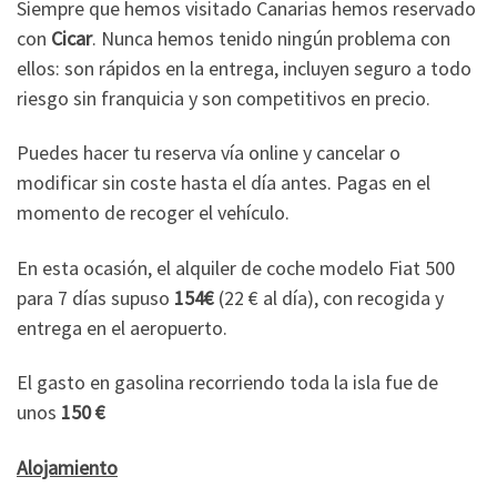
Siempre que hemos visitado Canarias hemos reservado
con
Cicar
. Nunca hemos tenido ningún problema con
ellos: son rápidos en la entrega, incluyen seguro a todo
riesgo sin franquicia y son competitivos en precio.
Puedes hacer tu reserva vía online y cancelar o
modificar sin coste hasta el día antes. Pagas en el
momento de recoger el vehículo.
En esta ocasión, el alquiler de coche modelo Fiat 500
para 7 días supuso
154€
(22 € al día), con recogida y
entrega en el aeropuerto.
El gasto en gasolina recorriendo toda la isla fue de
unos
150 €
Alojamiento