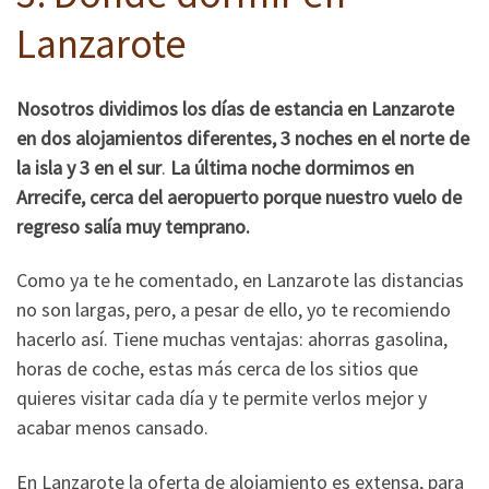
Lanzarote
Nosotros dividimos los días de estancia en Lanzarote
en dos alojamientos diferentes, 3 noches en el norte de
la isla y 3 en el sur
.
La última noche dormimos en
Arrecife, cerca del aeropuerto porque nuestro vuelo de
regreso salía muy temprano.
Como ya te he comentado, en Lanzarote las distancias
no son largas, pero, a pesar de ello, yo te recomiendo
hacerlo así. Tiene muchas ventajas: ahorras gasolina,
horas de coche, estas más cerca de los sitios que
quieres visitar cada día y te permite verlos mejor y
acabar menos cansado.
En Lanzarote la oferta de alojamiento es extensa, para