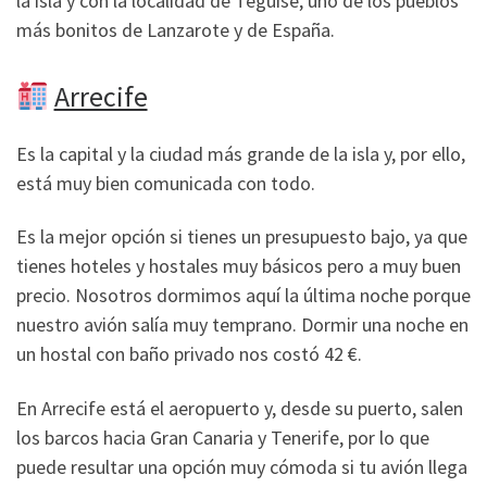
la isla y con la localidad de Teguise, uno de los pueblos
más bonitos de Lanzarote y de España.
Arrecife
Es la capital y la ciudad más grande de la isla y, por ello,
está muy bien comunicada con todo.
Es la mejor opción si tienes un presupuesto bajo, ya que
tienes hoteles y hostales muy básicos pero a muy buen
precio. Nosotros dormimos aquí la última noche porque
nuestro avión salía muy temprano. Dormir una noche en
un hostal con baño privado nos costó 42 €.
En Arrecife está el aeropuerto y, desde su puerto, salen
los barcos hacia Gran Canaria y Tenerife, por lo que
puede resultar una opción muy cómoda si tu avión llega