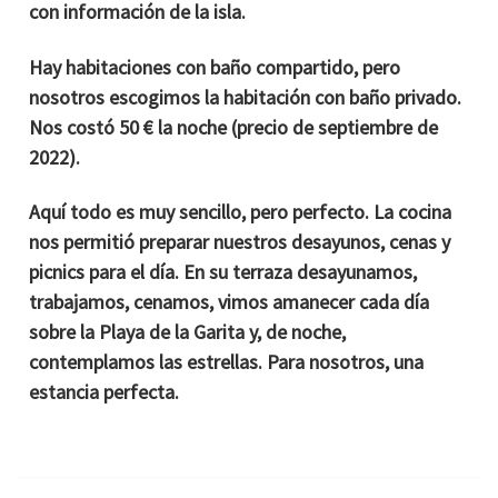
con información de la isla.
Hay habitaciones con baño compartido, pero
nosotros escogimos la habitación con baño privado.
Nos costó 50 € la noche (precio de septiembre de
2022).
Aquí todo es muy sencillo, pero perfecto. La cocina
nos permitió preparar nuestros desayunos, cenas y
picnics para el día. En su terraza desayunamos,
trabajamos, cenamos, vimos amanecer cada día
sobre la Playa de la Garita y, de noche,
contemplamos las estrellas. Para nosotros, una
estancia perfecta.