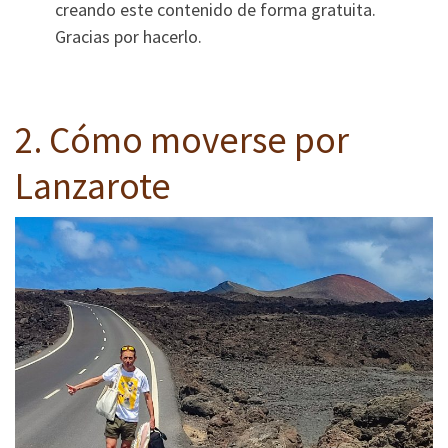
creando este contenido de forma gratuita.
Gracias por hacerlo.
2. Cómo moverse por
Lanzarote