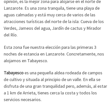
opinión, es la mejor zona para alojarse en el norte de
Lanzarote. Es una zona tranquila, tiene una playa de
aguas calmadas y está muy cerca de varios de las
atracciones turísticas del norte de la isla: Cueva de los
Verdes, Jameos del agua, Jardín de cactus y Mirador
del Río.
Esta zona fue nuestra elección para las primeras 3
noches de estancia en Lanzarote. Concretamente, nos
alojamos en Tabayesco.
Tabayesco
es una pequeña aldea rodeada de campos
de cultivo y situada al principio de un valle. En ella se
disfruta de una gran tranquilidad pero, además, al estar
a 1 km de Arrieta, tienes cerca la costa y todos los
servicios necesarios.