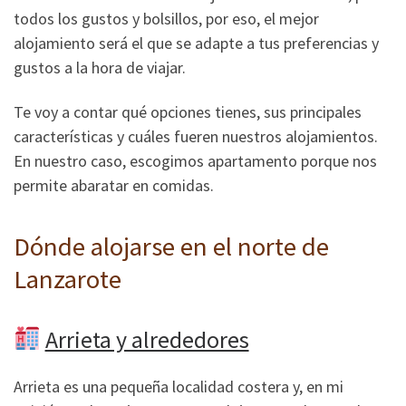
todos los gustos y bolsillos, por eso, el mejor
alojamiento será el que se adapte a tus preferencias y
gustos a la hora de viajar.
Te voy a contar qué opciones tienes, sus principales
características y cuáles fueren nuestros alojamientos.
En nuestro caso, escogimos apartamento porque nos
permite abaratar en comidas.
Dónde alojarse en el norte de
Lanzarote
Arrieta y alrededores
Arrieta es una pequeña localidad costera y, en mi