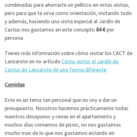
combinadas para ahorrarte un pellizco en estas visitas,
pero para que te sirva como orientación, visitando todo
y además, haciendo una visita especial al Jardín de
Cactus nos gastamos en este concepto
84 €
por
persona.
Tienes más información sobre cómo visitar los CACT de
Lanzarote en mi artículo
Cómo visitar el Jardín de
Cactus de Lanzarote de una forma diferente
Comidas
Este es un tema tan personal que no voy a dar un
presupuesto. Nosotros hacemos prácticamente todas
nuestros desayunos y cenas en el apartamento y
muchos días comemos de picnic, no nos gastamos
mucho mas de lo que nos gastamos estando en