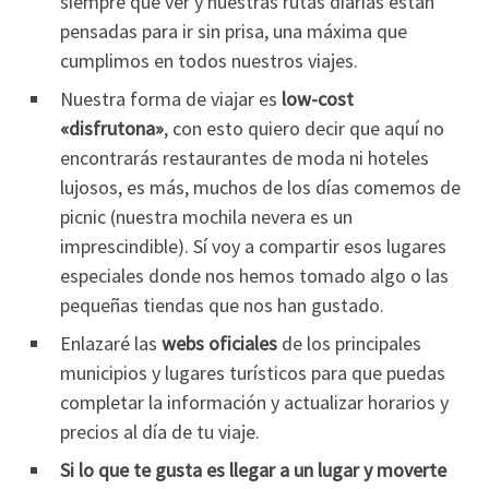
siempre qué ver y nuestras rutas diarias están
pensadas para ir sin prisa, una máxima que
cumplimos en todos nuestros viajes.
Nuestra forma de viajar es
low-cost
«disfrutona»
, con esto quiero decir que aquí no
encontrarás restaurantes de moda ni hoteles
lujosos, es más, muchos de los días comemos de
picnic (nuestra mochila nevera es un
imprescindible). Sí voy a compartir esos lugares
especiales donde nos hemos tomado algo o las
pequeñas tiendas que nos han gustado.
Enlazaré las
webs oficiales
de los principales
municipios y lugares turísticos para que puedas
completar la información y actualizar horarios y
precios al día de tu viaje.
Si lo que te gusta es llegar a un lugar y moverte