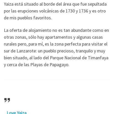
Yaiza está situado al borde del área que fue sepultada
por las erupciones volcánicas de 1730 y 1736 y es otro
de mis pueblos favoritos.
La oferta de alojamiento no es tan abundante como en
otras zonas, sólo hay apartamentos y algunas casas
rurales pero, para mí, es la zona perfecta para visitar el
sur de Lanzarote: un pueblo precioso, tranquilo y muy
bien situado, al lado del Parque Nacional de Timanfaya
y cerca de las Playas de Papagayo.
Love Yaiza