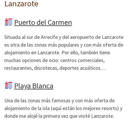
Lanzarote
Puerto del Carmen
Situada al sur de Arrecife y del aeropuerto de Lanzarote
es otra de las zonas más populares y con más oferta de
alojamiento en Lanzarote. Por ello, también tiene
muchas opciones de ocio: centros comerciales,
restaurantes, discotecas, deportes acuáticos…
Playa Blanca
Una de las zonas más famosas y con más oferta de
alojamiento de la isla (aquí están los mejores resorts) y
donde me alojé la primera vez que visité Lanzarote.