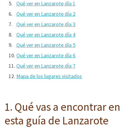
Qué ver en Lanzarote día 1
Qué ver en Lanzarote día 2
Qué ver en Lanzarote día 3
Qué ver en Lanzarote día 4
Qué ver en Lanzarote día 5
Qué ver en Lanzarote día 6
Qué ver en Lanzarote día 7
Mapa de los lugares visitados
1. Qué vas a encontrar en
esta guía de Lanzarote