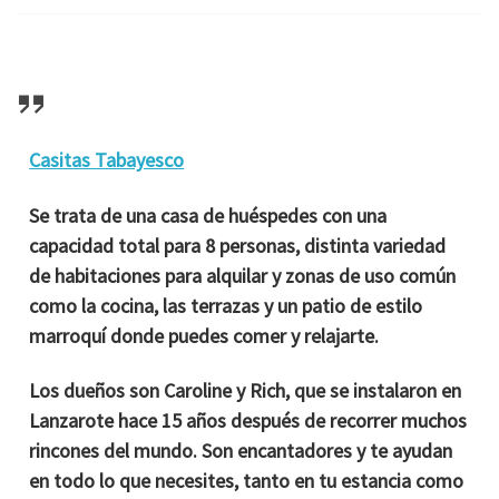
Casitas Tabayesco
Se trata de una casa de huéspedes con una
capacidad total para 8 personas, distinta variedad
de habitaciones para alquilar y zonas de uso común
como la cocina, las terrazas y un patio de estilo
marroquí donde puedes comer y relajarte.
Los dueños son Caroline y Rich, que se instalaron en
Lanzarote hace 15 años después de recorrer muchos
rincones del mundo. Son encantadores y te ayudan
en todo lo que necesites, tanto en tu estancia como