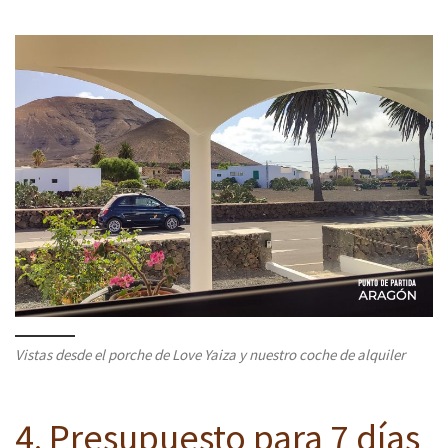
Vistas desde el porche de Love Yaiza y nuestro coche de alquiler
4. Presupuesto para 7 días