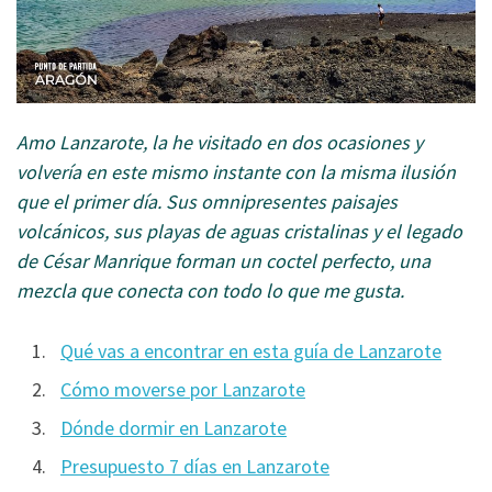
Amo Lanzarote, la he visitado en dos ocasiones y
volvería en este mismo instante con la misma ilusión
que el primer día. Sus omnipresentes paisajes
volcánicos, sus playas de aguas cristalinas y el legado
de César Manrique forman un coctel perfecto, una
mezcla que conecta con todo lo que me gusta.
Qué vas a encontrar en esta guía de Lanzarote
Cómo moverse por Lanzarote
Dónde dormir en Lanzarote
Presupuesto 7 días en Lanzarote