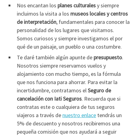
Nos encantan los
planes culturales
y siempre
incluimos la visita a los
museos locales y centros
de interpretación
, fundamentales para conocer la
personalidad de los lugares que visitamos.
Somos curiosos y siempre investigamos el por
qué de un paisaje, un pueblo o una costumbre.
Te daré también algún apunte de
presupuesto
.
Nosotros siempre reservamos vuelos y
alojamiento con mucho tiempo, es la fórmula
que nos funciona para ahorrar. Para evitar la
incertidumbre, contratamos el
Seguro de
cancelación con Iati Seguros
. Recuerda que si
contratas este o cualquiera de tus seguros
viajeros a través de
nuestro enlace
tendrás un
5% de descuento y nosotros recibiremos una
pequeña comisión que nos ayudará a seguir