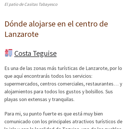
El patio de Casitas Tabayesco
Dónde alojarse en el centro de
Lanzarote
Costa Teguise
Es una de las zonas más turísticas de Lanzarote, por lo
que aquí encontrarás todos los servicios:
supermercados, centros comerciales, restaurantes… y
alojamientos para todos los gustos y bolsillos. Sus
playas son extensas y tranquilas.
Para mi, su punto fuerte es que está muy bien
comunicado con los principales atractivos turísticos de