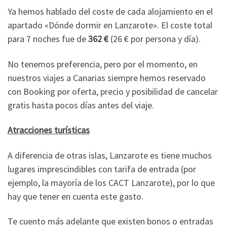
Ya hemos hablado del coste de cada alojamiento en el
apartado «Dónde dormir en Lanzarote». El coste total
para 7 noches fue de
362 €
(26 € por persona y día).
No tenemos preferencia, pero por el momento, en
nuestros viajes a Canarias siempre hemos reservado
con Booking por oferta, precio y posibilidad de cancelar
gratis hasta pocos días antes del viaje.
Atracciones turísticas
A diferencia de otras islas, Lanzarote es tiene muchos
lugares imprescindibles con tarifa de entrada (por
ejemplo, la mayoría de los CACT Lanzarote), por lo que
hay que tener en cuenta este gasto.
Te cuento más adelante que existen bonos o entradas