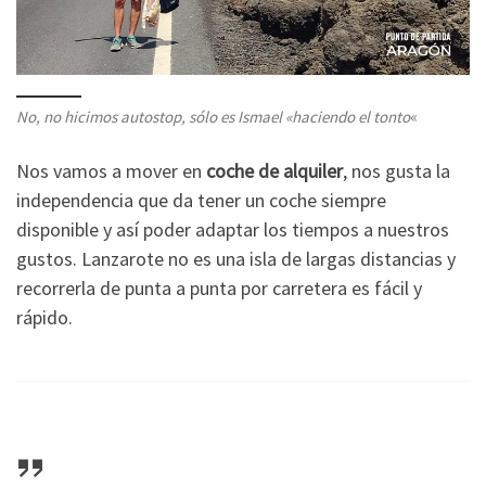
No, no hicimos autostop, sólo es Ismael «haciendo el tonto
«
Nos vamos a mover en
coche de alquiler
, nos gusta la
independencia que da tener un coche siempre
disponible y así poder adaptar los tiempos a nuestros
gustos. Lanzarote no es una isla de largas distancias y
recorrerla de punta a punta por carretera es fácil y
rápido.