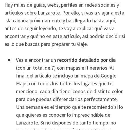
Hay miles de guías, webs, perfiles en redes sociales y
artículos sobre Lanzarote. Por ello, si vas a viajar a esta
isla canaria próximamente y has llegado hasta aquí,
antes de seguir leyendo, te voy a explicar qué vas a
encontrar y qué no en este artículo, así podrás decidir si
es lo que buscas para preparar tu viaje.
Vas a encontrar un
recorrido detallado por día
(con un total de 7) con mapas e itinerarios. Al
final del artículo te incluyo un mapa de Google
Maps con todos los todos los lugares que te
menciono: cada día tiene iconos de distinto color
para que puedas diferenciarlos perfectamente.
Una semana es el tiempo que te recomiendo si lo
que quieres es conocer lo imprescindible de
Lanzarote. Si no dispones de tanto tiempo, no