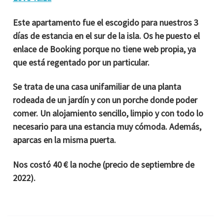
Este apartamento fue el escogido para nuestros 3
días de estancia en el sur de la isla. Os he puesto el
enlace de Booking porque no tiene web propia, ya
que está regentado por un particular.
Se trata de una casa unifamiliar de una planta
rodeada de un jardín y con un porche donde poder
comer. Un alojamiento sencillo, limpio y con todo lo
necesario para una estancia muy cómoda. Además,
aparcas en la misma puerta.
Nos costó 40 € la noche (precio de septiembre de
2022).