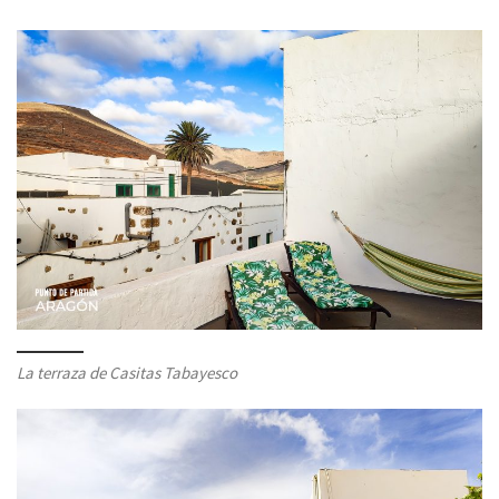
La terraza de Casitas Tabayesco