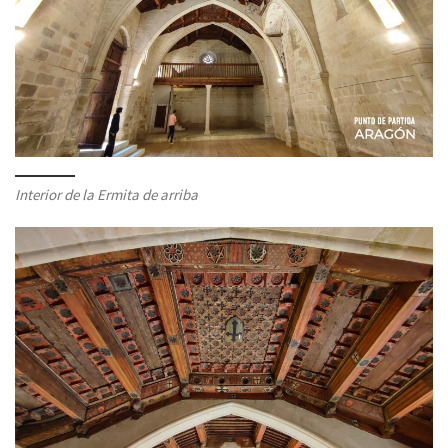
Interior de la Ermita de arriba