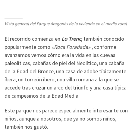
Vista general del Parque Aragonés de la vivienda en el medio rural
El recorrido comienza en
Lo Trenc
, también conocido
popularmente como
«Roca Foradada»
, conforme
avanzamos vemos cómo era la vida en las cuevas
paleolíticas, cabañas de piel del Neolítico, una cabaña
de la Edad del Bronce, una casa de adobe típicamente
íbera, un torreón íbero, una villa romana a la que se
accede tras cruzar un arco del triunfo y una casa típica
de campesinos de la Edad Media.
Este parque nos parece especialmente interesante con
niños, aunque a nosotros, que ya no somos niños,
también nos gustó.