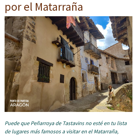
por el Matarraña
Puede que Peñarroya de Tastavins no esté en tu lista
de lugares más famosos a visitar en el Matarraña,