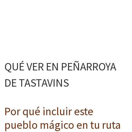
QUÉ VER EN PEÑARROYA
DE TASTAVINS
Por qué incluir este
pueblo mágico en tu ruta