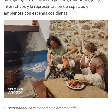
interactivos y la representación de espacios y
ambientes con escenas cotidianas.
«
Colaborando» en la elaboración del embutido