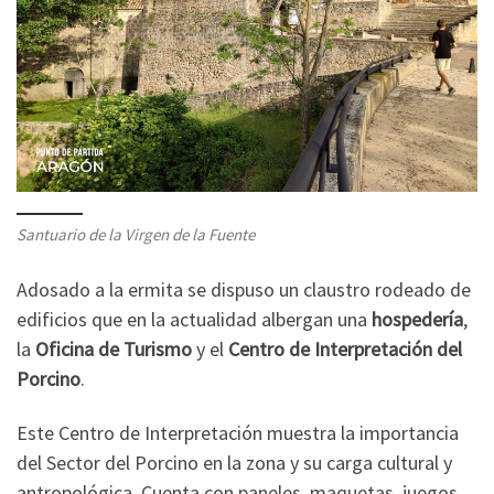
Santuario de la Virgen de la Fuente
Adosado a la ermita se dispuso un claustro rodeado de
edificios que en la actualidad albergan una
hospedería
,
la
Oficina de Turismo
y el
Centro de Interpretación del
Porcino
.
Este Centro de Interpretación muestra la importancia
del Sector del Porcino en la zona y su carga cultural y
antropológica. Cuenta con paneles, maquetas, juegos