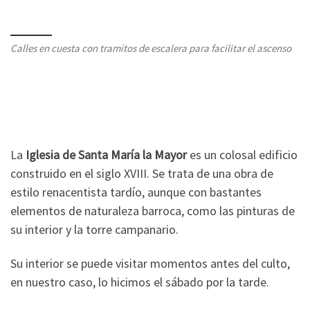
Calles en cuesta con tramitos de escalera para facilitar el ascenso
La
Iglesia de Santa María la Mayor
es un colosal edificio
construido en el siglo XVIII. Se trata de una obra de
estilo renacentista tardío, aunque con bastantes
elementos de naturaleza barroca, como las pinturas de
su interior y la torre campanario.
Su interior se puede visitar momentos antes del culto,
en nuestro caso, lo hicimos el sábado por la tarde.