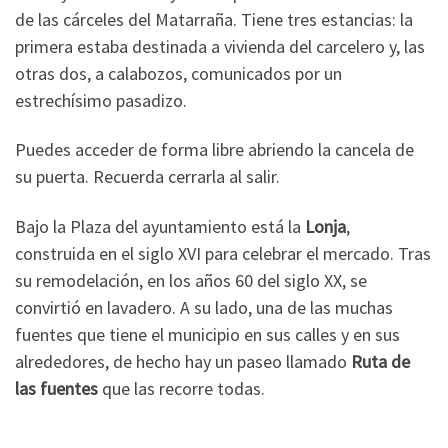
de las cárceles del Matarraña. Tiene tres estancias: la
primera estaba destinada a vivienda del carcelero y, las
otras dos, a calabozos, comunicados por un
estrechísimo pasadizo.
Puedes acceder de forma libre abriendo la cancela de
su puerta. Recuerda cerrarla al salir.
Bajo la Plaza del ayuntamiento está la
Lonja
,
construida en el siglo XVI para celebrar el mercado. Tras
su remodelación, en los años 60 del siglo XX, se
convirtió en lavadero. A su lado, una de las muchas
fuentes que tiene el municipio en sus calles y en sus
alrededores, de hecho hay un paseo llamado
Ruta de
las fuentes
que las recorre todas.