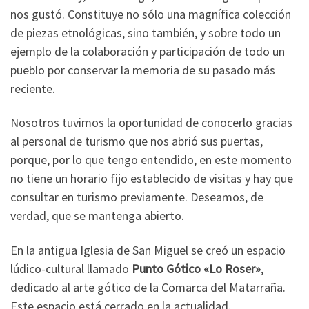
nos gustó. Constituye no sólo una magnífica colección
de piezas etnológicas, sino también, y sobre todo un
ejemplo de la colaboración y participación de todo un
pueblo por conservar la memoria de su pasado más
reciente.
Nosotros tuvimos la oportunidad de conocerlo gracias
al personal de turismo que nos abrió sus puertas,
porque, por lo que tengo entendido, en este momento
no tiene un horario fijo establecido de visitas y hay que
consultar en turismo previamente. Deseamos, de
verdad, que se mantenga abierto.
En la antigua Iglesia de San Miguel se creó un espacio
lúdico-cultural llamado
Punto Gótico «Lo Roser»
,
dedicado al arte gótico de la Comarca del Matarraña.
Este espacio está cerrado en la actualidad.