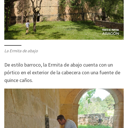
La Ermita de abajo
De estilo barroco, la Ermita de abajo cuenta con un
pórtico en el exterior de la cabecera con una fuente de
quince caños.