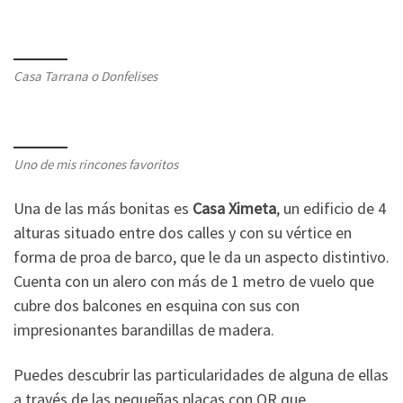
Casa Tarrana o Donfelises
Uno de mis rincones favoritos
Una de las más bonitas es
Casa Ximeta
, un edificio de 4
alturas situado entre dos calles y con su vértice en
forma de proa de barco, que le da un aspecto distintivo.
Cuenta con un alero con más de 1 metro de vuelo que
cubre dos balcones en esquina con sus con
impresionantes barandillas de madera.
Puedes descubrir las particularidades de alguna de ellas
a través de las pequeñas placas con QR que