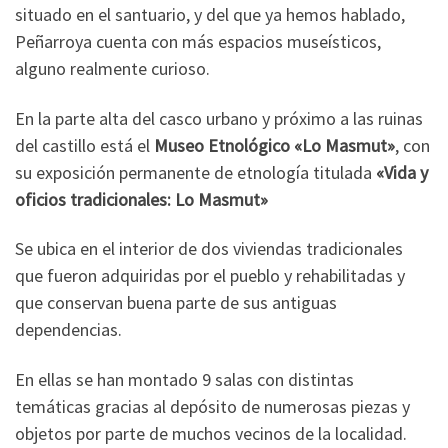
situado en el santuario, y del que ya hemos hablado,
Peñarroya cuenta con más espacios museísticos,
alguno realmente curioso.
En la parte alta del casco urbano y próximo a las ruinas
del castillo está el
Museo Etnológico «Lo Masmut»
, con
su exposición permanente de etnología titulada
«Vida y
oficios tradicionales: Lo Masmut»
Se ubica en el interior de dos viviendas tradicionales
que fueron adquiridas por el pueblo y rehabilitadas y
que conservan buena parte de sus antiguas
dependencias.
En ellas se han montado 9 salas con distintas
temáticas gracias al depósito de numerosas piezas y
objetos por parte de muchos vecinos de la localidad.