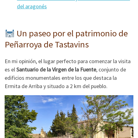
del aragonés
Un paseo por el patrimonio de
Peñarroya de Tastavins
En mi opinión, el lugar perfecto para comenzar la visita
es el
Santuario de la Virgen de la Fuente
, conjunto de
edificios monumentales entre los que destaca la
Ermita de Arriba y situado a 2 km del pueblo.