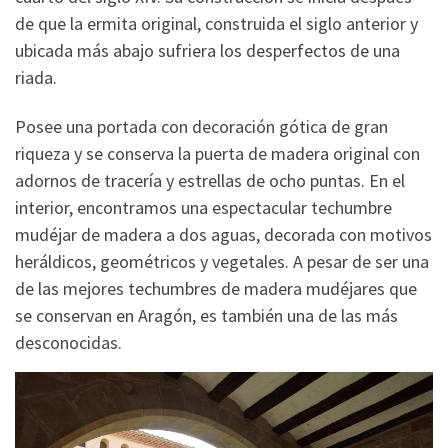
de que la ermita original, construida el siglo anterior y
ubicada más abajo sufriera los desperfectos de una
riada.
Posee una portada con decoración gótica de gran
riqueza y se conserva la puerta de madera original con
adornos de tracería y estrellas de ocho puntas. En el
interior, encontramos una espectacular techumbre
mudéjar de madera a dos aguas, decorada con motivos
heráldicos, geométricos y vegetales. A pesar de ser una
de las mejores techumbres de madera mudéjares que
se conservan en Aragón, es también una de las más
desconocidas.