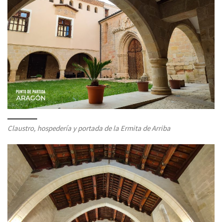
Claustro, hospedería y portada de la Ermita de Arriba