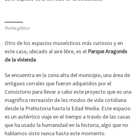
Punto gótico
Otro de los espacios museísticos más curiosos y en
este caso, ubicado al aire libre, es el
Parque Aragonés
de la vivienda
.
Se encuentra en la zona alta del municipio, una área de
antiguos corrales que fueron adquiridos por el
Consistorio para llevar a cabo este proyecto que es una
magnífica recreación de los modos de vida cotidiana
desde la Prehistoria hasta la Edad Media. Este espacio
es un auténtico viaje en el tiempo a través de las casas
que ha usado la humanidad en la historia, algo que no
habíamos visto nunca hasta este momento.