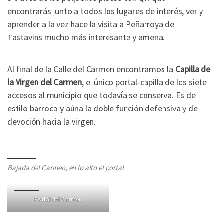
encontrarás junto a todos los lugares de interés, ver y
aprender a la vez hace la visita a Peñarroya de
Tastavins mucho más interesante y amena.
Al final de la Calle del Carmen encontramos la
Capilla de
la Virgen del Carmen
, el único portal-capilla de los siete
accesos al municipio que todavía se conserva. Es de
estilo barroco y aúna la doble función defensiva y de
devoción hacia la virgen.
Bajada del Carmen, en lo alto el portal
Portal del Carmen