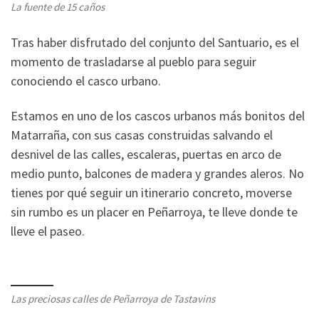
La fuente de 15 caños
Tras haber disfrutado del conjunto del Santuario, es el
momento de trasladarse al pueblo para seguir
conociendo el casco urbano.
Estamos en uno de los cascos urbanos más bonitos del
Matarraña, con sus casas construidas salvando el
desnivel de las calles, escaleras, puertas en arco de
medio punto, balcones de madera y grandes aleros. No
tienes por qué seguir un itinerario concreto, moverse
sin rumbo es un placer en Peñarroya, te lleve donde te
lleve el paseo.
Las preciosas calles de Peñarroya de Tastavins