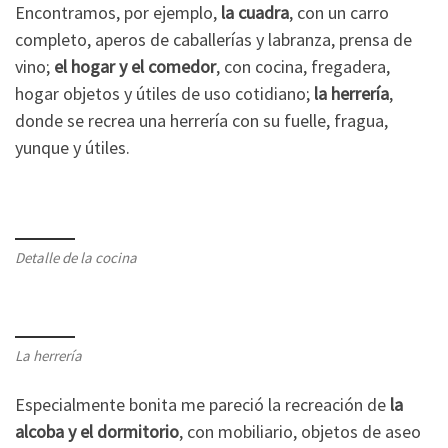
Encontramos, por ejemplo,
la cuadra
, con un carro
completo, aperos de caballerías y labranza, prensa de
vino;
el hogar y el comedor
, con cocina, fregadera,
hogar objetos y útiles de uso cotidiano;
la herrería
,
donde se recrea una herrería con su fuelle, fragua,
yunque y útiles.
Detalle de la cocina
La herrería
Especialmente bonita me pareció la recreación de
la
alcoba y el dormitorio
, con mobiliario, objetos de aseo