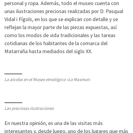
personal y ropa. Además, todo el museo cuenta con
unas ilustraciones preciosas realizadas por D. Pasqual
Vidal i Fígols, en los que se explican con detalle y se
reflejan la mayor parte de las piezas expuestas, así
como los modos de vida tradicionales y las tareas
cotidianas de los habitantes de la comarca del
Matarraña hasta mediados del siglo XX.
La alcoba en el Museo etnológico «Lo Masmut»
Las preciosas ilustraciones
En nuestra opinión, es una de las visitas más
interesantes y, desde luego, uno de los lugares que más