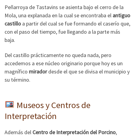
Peñarroya de Tastavins se asienta bajo el cerro de la
Mola, una explanada en la cual se encontraba el
antiguo
castillo
a partir del cual se fue formando el caserío que,
con el paso del tiempo, fue llegando a la parte más
baja.
Del castillo prácticamente no queda nada, pero
accedemos a ese núcleo originario porque hoy es un
magnífico
mirador
desde el que se divisa el municipio y
su término.
Museos y Centros de
Interpretación
Además del
Centro de Interpretación del Porcino
,