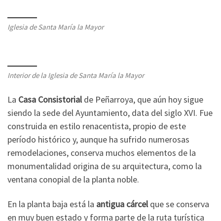
Iglesia de Santa María la Mayor
Interior de la Iglesia de Santa María la Mayor
La
Casa Consistorial
de Peñarroya, que aún hoy sigue
siendo la sede del Ayuntamiento, data del siglo XVI. Fue
construida en estilo renacentista, propio de este
período histórico y, aunque ha sufrido numerosas
remodelaciones, conserva muchos elementos de la
monumentalidad origina de su arquitectura, como la
ventana conopial de la planta noble.
En la planta baja está la
antigua cárcel
que se conserva
en muy buen estado y forma parte de la ruta turística