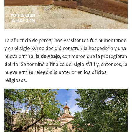
La afluencia de peregrinos y visitantes fue aumentando
y en el siglo XVI se decidió construir la hospedería y una
nueva ermita,
la de Abajo
, con muros que la protegieran
del río. Se terminó a finales del siglo XVIII y, entonces, la
nueva ermita relegó a la anterior en los oficios
religiosos.