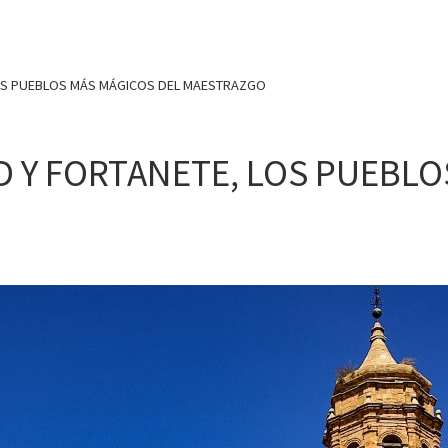
 LOS PUEBLOS MÁS MÁGICOS DEL MAESTRAZGO
ID Y FORTANETE, LOS PUEBL