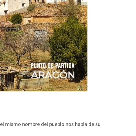
y el mismo nombre del pueblo nos habla de su