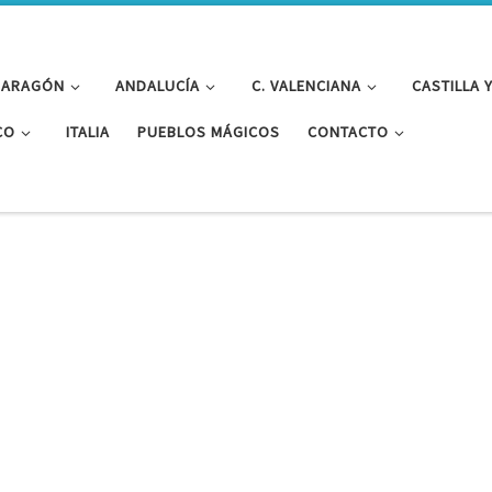
ARAGÓN
ANDALUCÍA
C. VALENCIANA
CASTILLA 
CO
ITALIA
PUEBLOS MÁGICOS
CONTACTO