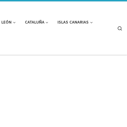
Y LEÓN
CATALUÑA
ISLAS CANARIAS
Se