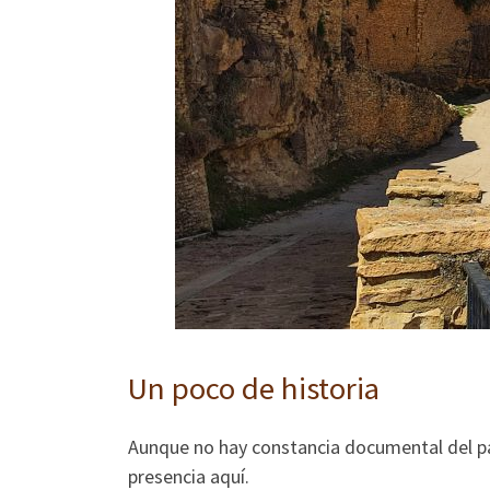
Un poco de historia
Aunque no hay constancia documental del pas
presencia aquí.