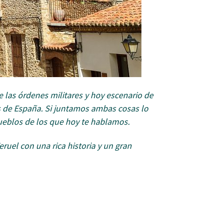
 las órdenes militares y hoy escenario de
s de España. Si juntamos ambas cosas lo
ueblos de los que hoy te hablamos.
ruel con una rica historia y un gran