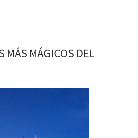
OS MÁS MÁGICOS DEL