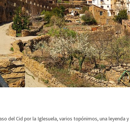
o del Cid por la Iglesuela, varios topónimos, una leyenda 