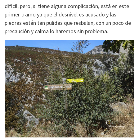
difícil, pero, si tiene alguna complicación, está en este
primer tramo ya que el desnivel es acusado y las
piedras están tan pulidas que resbalan, con un poco de
precaución y calma lo haremos sin problema.