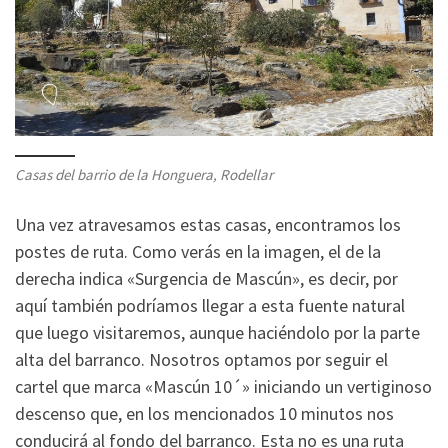
Casas del barrio de la Honguera, Rodellar
Una vez atravesamos estas casas, encontramos los
postes de ruta. Como verás en la imagen, el de la
derecha indica «Surgencia de Mascún», es decir, por
aquí también podríamos llegar a esta fuente natural
que luego visitaremos, aunque haciéndolo por la parte
alta del barranco. Nosotros optamos por seguir el
cartel que marca «Mascún 10´» iniciando un vertiginoso
descenso que, en los mencionados 10 minutos nos
conducirá al fondo del barranco. Esta no es una ruta