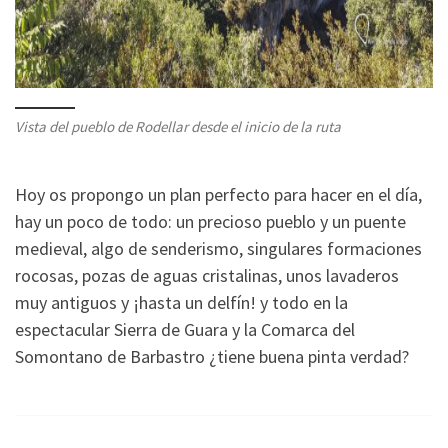
Vista del pueblo de Rodellar desde el inicio de la ruta
Hoy os propongo un plan perfecto para hacer en el día,
hay un poco de todo: un precioso pueblo y un puente
medieval, algo de senderismo, singulares formaciones
rocosas, pozas de aguas cristalinas, unos lavaderos
muy antiguos y ¡hasta un delfín! y todo en la
espectacular Sierra de Guara y la Comarca del
Somontano de Barbastro ¿tiene buena pinta verdad?