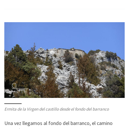
Ermita de la Virgen del castillo desde el fondo del barranco
Una vez llegamos al fondo del barranco, el camino