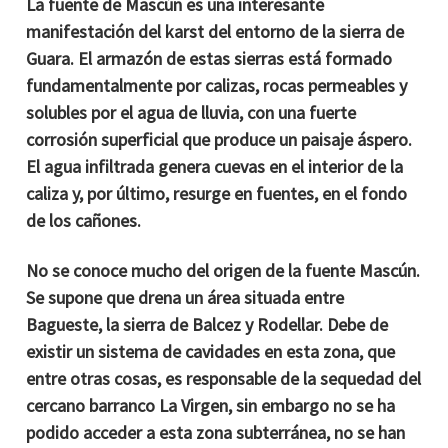
La fuente de Mascún es una interesante
manifestación del karst del entorno de la sierra de
Guara. El armazón de estas sierras está formado
fundamentalmente por calizas, rocas permeables y
solubles por el agua de lluvia, con una fuerte
corrosión superficial que produce un paisaje áspero.
El agua infiltrada genera cuevas en el interior de la
caliza y, por último, resurge en fuentes, en el fondo
de los cañones.
No se conoce mucho del origen de la fuente Mascún.
Se supone que drena un área situada entre
Bagueste, la sierra de Balcez y Rodellar. Debe de
existir un sistema de cavidades en esta zona, que
entre otras cosas, es responsable de la sequedad del
cercano barranco La Virgen, sin embargo no se ha
podido acceder a esta zona subterránea, no se han