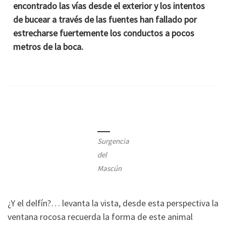
encontrado las vías desde el exterior y los intentos
de bucear a través de las fuentes han fallado por
estrecharse fuertemente los conductos a pocos
metros de la boca.
Surgencia
del
Mascún
¿Y el delfín?… levanta la vista, desde esta perspectiva la
ventana rocosa recuerda la forma de este animal