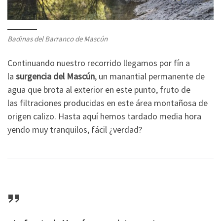
Badinas del Barranco de Mascún
Continuando nuestro recorrido llegamos por fín a
la
surgencia del Mascún
, un manantial permanente de
agua que brota al exterior en este punto, fruto de
las filtraciones producidas en este área montañosa de
origen calizo. Hasta aquí hemos tardado media hora
yendo muy tranquilos, fácil ¿verdad?