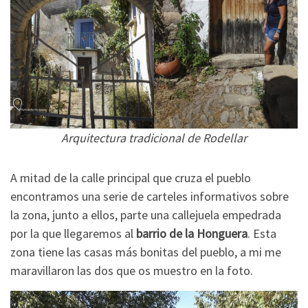
Arquitectura tradicional de Rodellar
A mitad de la calle principal que cruza el pueblo
encontramos una serie de carteles informativos sobre
la zona, junto a ellos, parte una callejuela empedrada
por la que llegaremos al
barrio de la Honguera
. Esta
zona tiene las casas más bonitas del pueblo, a mi me
maravillaron las dos que os muestro en la foto.