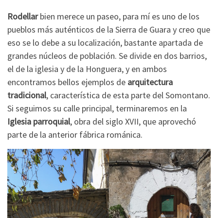
Rodellar
bien merece un paseo, para mí es uno de los
pueblos más auténticos de la Sierra de Guara y creo que
eso se lo debe a su localización, bastante apartada de
grandes núcleos de población. Se divide en dos barrios,
el de la iglesia y de la Honguera, y en ambos
encontramos bellos ejemplos de
arquitectura
tradicional
, característica de esta parte del Somontano.
Si seguimos su calle principal, terminaremos en la
Iglesia parroquial
, obra del siglo XVII, que aprovechó
parte de la anterior fábrica románica.