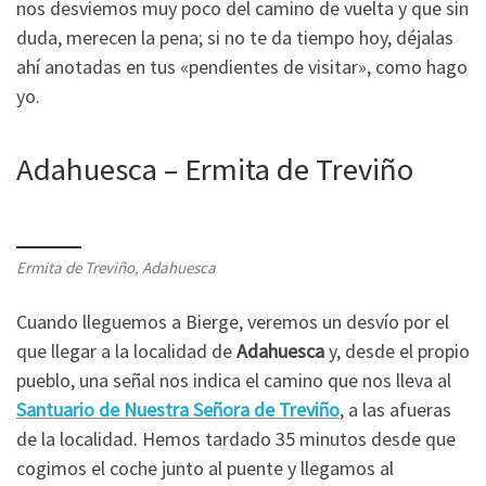
nos desviemos muy poco del camino de vuelta y que sin
duda, merecen la pena; si no te da tiempo hoy, déjalas
ahí anotadas en tus «pendientes de visitar», como hago
yo.
Adahuesca – Ermita de Treviño
Ermita de Treviño, Adahuesca
Cuando lleguemos a Bierge, veremos un desvío por el
que llegar a la localidad de
Adahuesca
y, desde el propio
pueblo, una señal nos indica el camino que nos lleva al
Santuario de Nuestra Señora de Treviño
, a las afueras
de la localidad. Hemos tardado 35 minutos desde que
cogimos el coche junto al puente y llegamos al