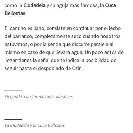
como la
Ciudadela
y su aguja más famosa, la
Cuca
Bellostas
.
El camino es llano, consiste en continuar por el lecho
del barranco, completamente seco cuando nosotros
estuvimos, o por la senda que discurre paralela al
mismo en caso de que llevara agua. Un poco antes de
llegar tienes la señal que te indica la posibilidad de
seguir hasta el despoblado de Otín.
Llegando a las formaciones kársticas
La Ciudadela y la Cuca Bellostas