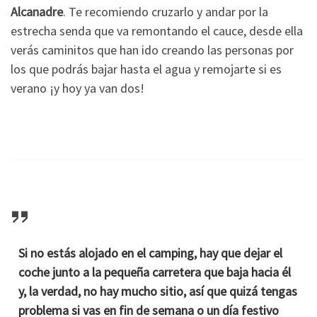
Alcanadre
. Te recomiendo cruzarlo y andar por la
estrecha senda que va remontando el cauce, desde ella
verás caminitos que han ido creando las personas por
los que podrás bajar hasta el agua y remojarte si es
verano ¡y hoy ya van dos!
Si no estás alojado en el camping, hay que dejar el
coche junto a la pequeña carretera que baja hacia él
y, la verdad, no hay mucho sitio, así que quizá tengas
problema si vas en fin de semana o un día festivo