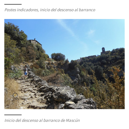
Postes indicadores, inicio del descenso al barranco
Inicio del descenso al barranco de Mascún