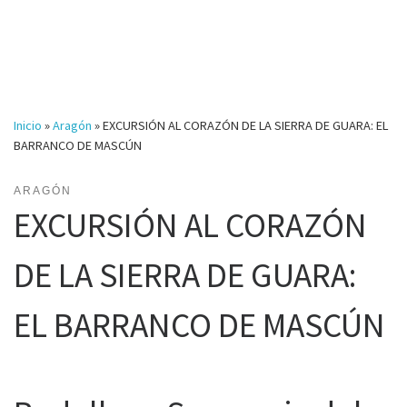
Inicio
»
Aragón
»
EXCURSIÓN AL CORAZÓN DE LA SIERRA DE GUARA: EL
BARRANCO DE MASCÚN
ARAGÓN
EXCURSIÓN AL CORAZÓN
DE LA SIERRA DE GUARA:
EL BARRANCO DE MASCÚN