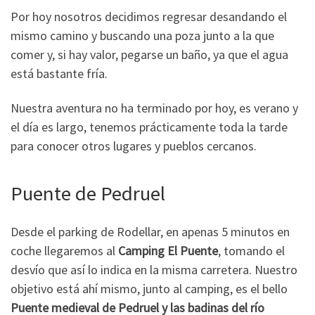
Por hoy nosotros decidimos regresar desandando el
mismo camino y buscando una poza junto a la que
comer y, si hay valor, pegarse un baño, ya que el agua
está bastante fría.
Nuestra aventura no ha terminado por hoy, es verano y
el día es largo, tenemos prácticamente toda la tarde
para conocer otros lugares y pueblos cercanos.
Puente de Pedruel
Desde el parking de Rodellar, en apenas 5 minutos en
coche llegaremos al
Camping El Puente
, tomando el
desvío que así lo indica en la misma carretera. Nuestro
objetivo está ahí mismo, junto al camping, es el bello
Puente medieval de Pedruel y las badinas del río