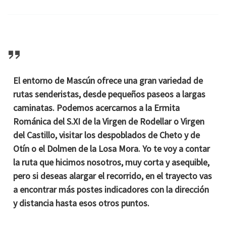
El entorno de Mascún ofrece una gran variedad de
rutas senderistas, desde pequeños paseos a largas
caminatas. Podemos acercarnos a la
Ermita
Románica del S.XI de la Virgen de Rodellar o Virgen
del Castillo
, visitar los despoblados de
Cheto
y de
Otín
o el
Dolmen de la Losa Mora
. Yo te voy a contar
la ruta que hicimos nosotros, muy corta y asequible,
pero si deseas alargar el recorrido, en el trayecto vas
a encontrar más postes indicadores con la dirección
y distancia hasta esos otros puntos.