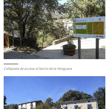
Callejuela de acceso al barrio de la Honguera