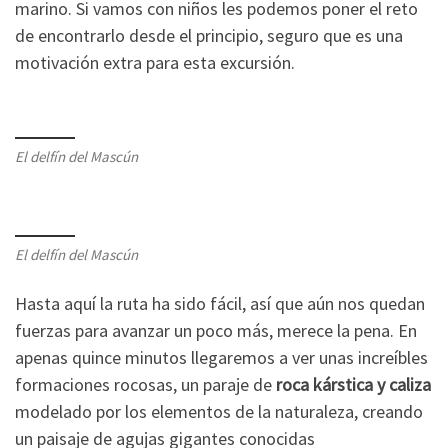
marino. Si vamos con niños les podemos poner el reto
de encontrarlo desde el principio, seguro que es una
motivación extra para esta excursión.
El delfín del Mascún
El delfín del Mascún
Hasta aquí la ruta ha sido fácil, así que aún nos quedan
fuerzas para avanzar un poco más, merece la pena. En
apenas quince minutos llegaremos a ver unas increíbles
formaciones rocosas, un paraje de
roca kárstica y caliza
modelado por los elementos de la naturaleza, creando
un paisaje de agujas gigantes conocidas