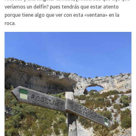
veríamos un delfín? pues tendrás que estar atento
porque tiene algo que ver con esta «ventana» en la
roca.