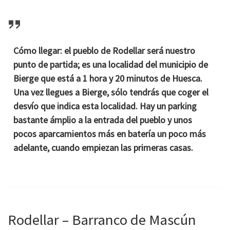
Cómo llegar
: el pueblo de Rodellar será nuestro
punto de partida; es una localidad del municipio de
Bierge que está a 1 hora y 20 minutos de Huesca.
Una vez llegues a Bierge, sólo tendrás que coger el
desvío que indica esta localidad. Hay un parking
bastante ámplio a la entrada del pueblo y unos
pocos aparcamientos más en batería un poco más
adelante, cuando empiezan las primeras casas.
Rodellar – Barranco de Mascún