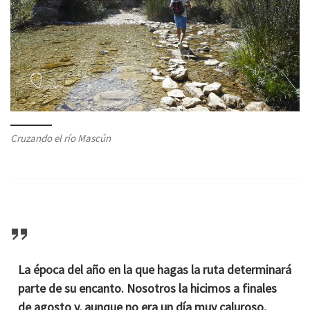
Cruzando el río Mascún
La época del año en la que hagas la ruta determinará
parte de su encanto. Nosotros la hicimos a finales
de agosto y, aunque no era un día muy caluroso,