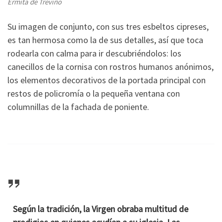
Ermita de Treviño
Su imagen de conjunto, con sus tres esbeltos cipreses,
es tan hermosa como la de sus detalles, así que toca
rodearla con calma para ir descubriéndolos: los
canecillos de la cornisa con rostros humanos anónimos,
los elementos decorativos de la portada principal con
restos de policromía o la pequeña ventana con
columnillas de la fachada de poniente.
Según la tradición, la Virgen obraba multitud de