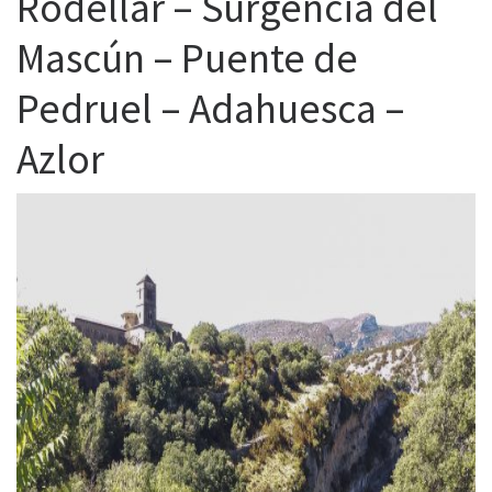
Rodellar – Surgencia del
Mascún – Puente de
Pedruel – Adahuesca –
Azlor