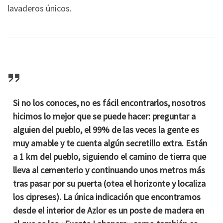
lavaderos únicos.
Si no los conoces, no es fácil encontrarlos, nosotros
hicimos lo mejor que se puede hacer: preguntar a
alguien del pueblo, el 99% de las veces la gente es
muy amable y te cuenta algún secretillo extra. Están
a 1 km del pueblo, siguiendo el camino de tierra que
lleva al cementerio y continuando unos metros más
tras pasar por su puerta (otea el horizonte y localiza
los cipreses). La única indicación que encontramos
desde el interior de Azlor es un poste de madera en