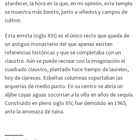
atardecer, la hora en la que, en mi opinión, este templo
se muestra más bonito, junto a viñedos y campos de
cultivo.
Esta ermita (siglo XIII) es el único resto que queda de
un antiguo monasterio del que apenas existen
referencias históricas y que se completaba con un
claustro. Aún se puede recrear con la imaginación el
cuadrado claustro, plantado hace tiempo de laureles,
hoy de cipreses. Esbeltas columnas soportaban las
arquerías de medio punto. En su centro se abría un
aljibe cuyas aguas socorrían a la villa en años de sequía.
Construido en pleno siglo XIV, fue demolido en 1965,
ante la amenaza de ruina.