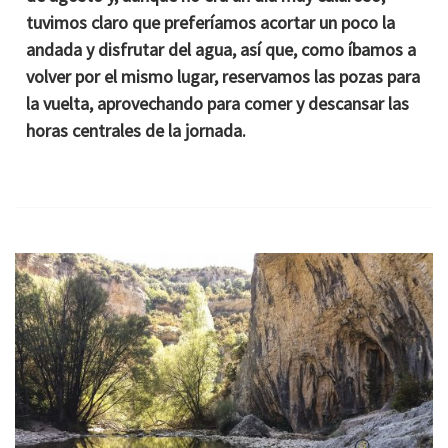
tuvimos claro que preferíamos acortar un poco la
andada y disfrutar del agua, así que, como íbamos a
volver por el mismo lugar, reservamos las pozas para
la vuelta, aprovechando para comer y descansar las
horas centrales de la jornada.