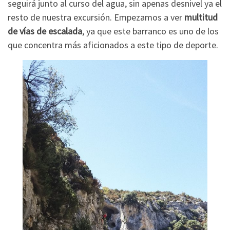
seguirá junto al curso del agua, sin apenas desnivel ya el
resto de nuestra excursión. Empezamos a ver
multitud
de vías de escalada
, ya que este barranco es uno de los
que concentra más aficionados a este tipo de deporte.