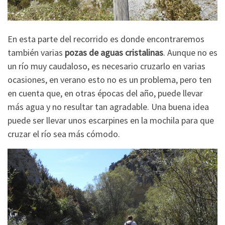
En esta parte del recorrido es donde encontraremos
también varias
pozas de aguas cristalinas
. Aunque no es
un río muy caudaloso, es necesario cruzarlo en varias
ocasiones, en verano esto no es un problema, pero ten
en cuenta que, en otras épocas del año, puede llevar
más agua y no resultar tan agradable. Una buena idea
puede ser llevar unos escarpines en la mochila para que
cruzar el río sea más cómodo.