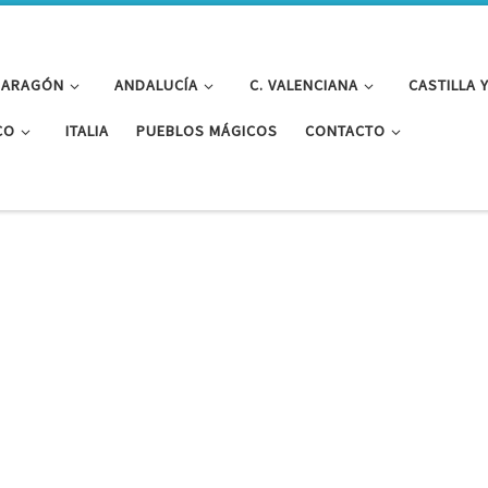
ARAGÓN
ANDALUCÍA
C. VALENCIANA
CASTILLA 
CO
ITALIA
PUEBLOS MÁGICOS
CONTACTO