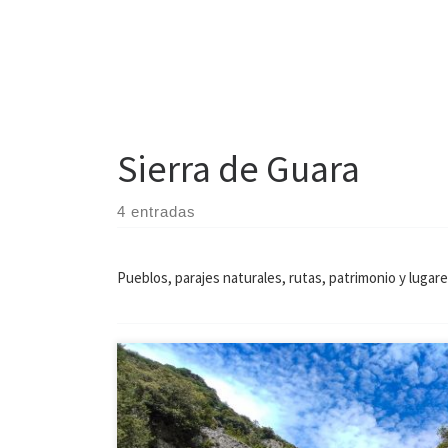
Sierra de Guara
4 entradas
Pueblos, parajes naturales, rutas, patrimonio y lugar