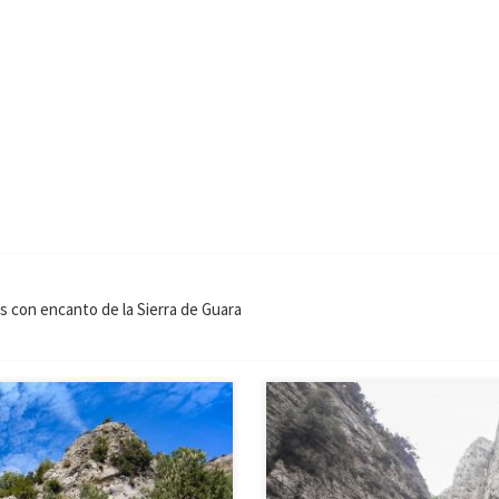
es con encanto de la Sierra de Guara