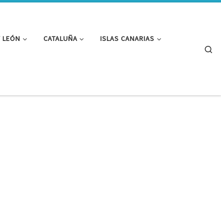
Y LEÓN
CATALUÑA
ISLAS CANARIAS
Se