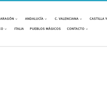
ARAGÓN
ANDALUCÍA
C. VALENCIANA
CASTILLA 
CO
ITALIA
PUEBLOS MÁGICOS
CONTACTO