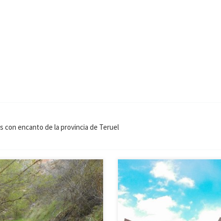
es con encanto de la provincia de Teruel