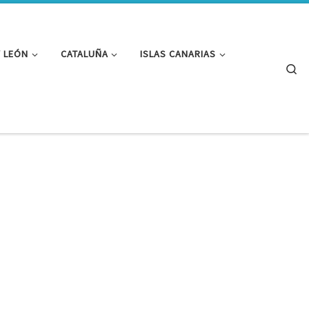
Y LEÓN
CATALUÑA
ISLAS CANARIAS
Se