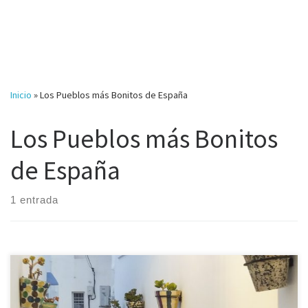
Inicio
»
Los Pueblos más Bonitos de España
Los Pueblos más Bonitos
de España
1 entrada