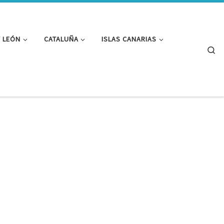
Y LEÓN
CATALUÑA
ISLAS CANARIAS
Se