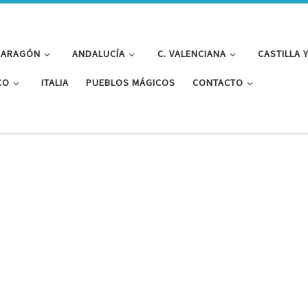
ARAGÓN
ANDALUCÍA
C. VALENCIANA
CASTILLA 
CO
ITALIA
PUEBLOS MÁGICOS
CONTACTO