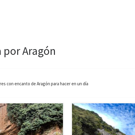
a por Aragón
ares con encanto de Aragón para hacer en un día