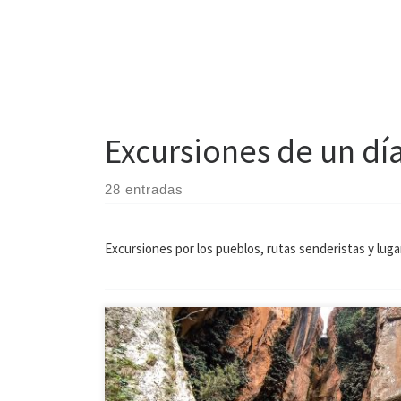
Excursiones de un dí
28 entradas
Excursiones por los pueblos, rutas senderistas y lug