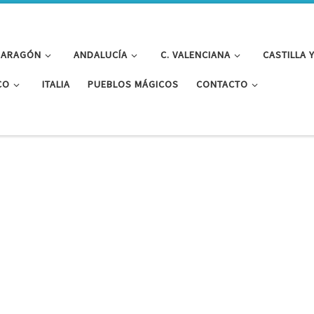
ARAGÓN
ANDALUCÍA
C. VALENCIANA
CASTILLA 
CO
ITALIA
PUEBLOS MÁGICOS
CONTACTO