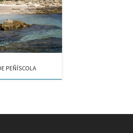
DE PEÑÍSCOLA