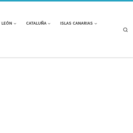
Y LEÓN
CATALUÑA
ISLAS CANARIAS
Se