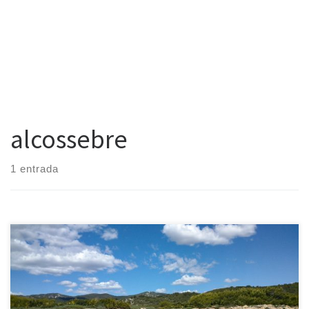
alcossebre
1 entrada