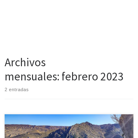
Archivos
mensuales:
febrero 2023
2 entradas